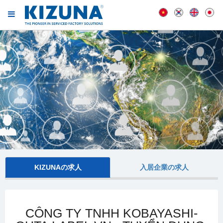
KIZUNAの求人
入居企業の求人
CÔNG TY TNHH KOBAYASHI-