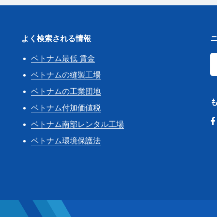
よく検索される情報
ベトナム最低 賃金
き
ベトナムの縫製工場
ベトナムの工業団地
ベトナム付加価値税
ベトナム南部レンタル工場
ベトナム環境保護法