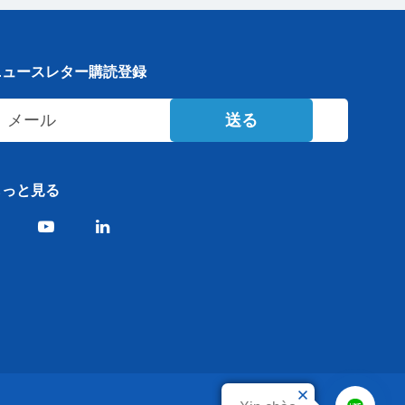
ニュースレター購読登録
送る
もっと見る