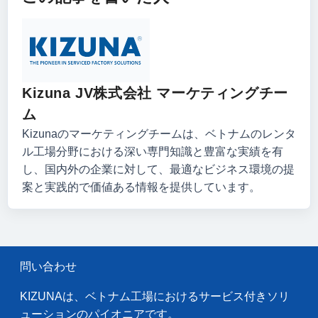
Kizuna JV株式会社 マーケティングチー
ム
Kizunaのマーケティングチームは、ベトナムのレンタ
ル工場分野における深い専門知識と豊富な実績を有
し、国内外の企業に対して、最適なビジネス環境の提
案と実践的で価値ある情報を提供しています。
問い合わせ
KIZUNAは、ベトナム工場におけるサービス付きソリ
ューションのパイオニアです。