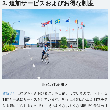
3. 追加サービスおよびお得な制度
現代の工場 組立
賃貸会社
は顧客を引き付けることを目的としているので、おトクな
制度と一緒にサービスをしています。それはお客様が工場 組立を借
りる際に得られるものです。そのようなおトクな制度で企業は自社