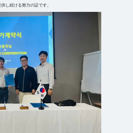
提供し続ける努力の証です。