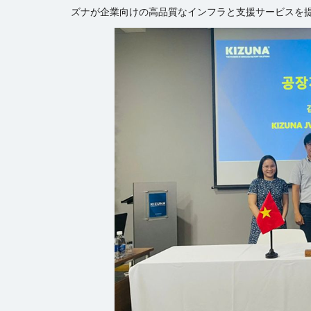
ズナが企業向けの高品質なインフラと支援サービスを