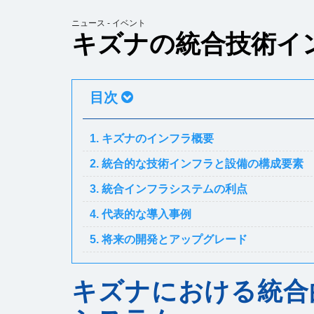
ニュース - イベント
キズナの統合技術イ
目次
1. キズナのインフラ概要
2. 統合的な技術インフラと設備の構成要素
3. 統合インフラシステムの利点
4. 代表的な導入事例
5. 将来の開発とアップグレード
キズナにおける統合