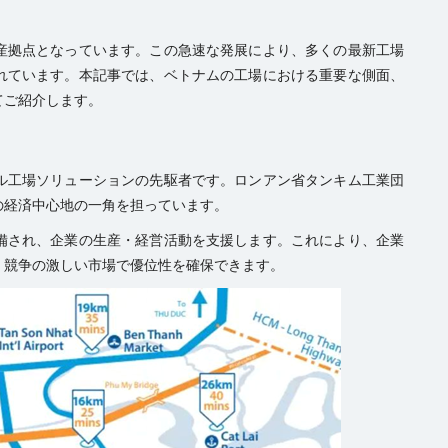
産拠点となっています。この急速な発展により、多くの最新工場
れています。本記事では、ベトナムの工場における重要な側面、
てご紹介します。
ル工場ソリューションの先駆者です。ロンアン省タンキム工業団
の経済中心地の一角を担っています。
備され、企業の生産・経営活動を支援します。これにより、企業
、競争の激しい市場で優位性を確保できます。