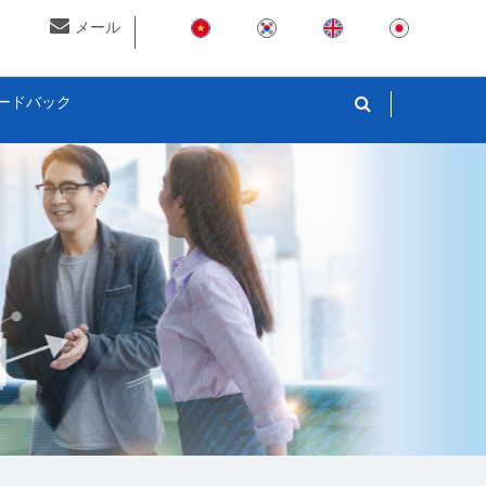
メール
ードバック