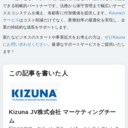
できる戦略的パートナーです。法務から保守管理まで幅広いサービ
スエコシステムを備え、各顧客に付加価値を提供します。
Kizunaの
サービス
はコスト削減だけでなく、業務効率の最適化を実現し、企
業の持続的な成長をサポートします。
新たなビジネスのスタートや事業拡大をお考えの方は、
ぜひKizuna
にお問い合わせください
。最適なサポートサービスをご提供いたし
ます！
この記事を書いた人
Kizuna JV株式会社 マーケティングチー
ム