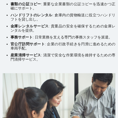
書類の公証コピー
: 重要な企業書類の公証コピーを迅速かつ正
確にサポート。
ハンドリフトのレンタル
: 倉庫内の貨物輸送に役立つハンドリ
フトを貸し出し。
金庫レンタルサービス
: 貴重品の安全を確保するための金庫レ
ンタルを提供。
事務サポート
: 日常業務を支える専門の事務スタッフを派遣。
官公庁訪問サポート
: 企業の行政手続きを円滑に進めるための
車両手配。
産業清掃サービス
: 清潔で安全な作業環境を維持するための専
門清掃サービス。