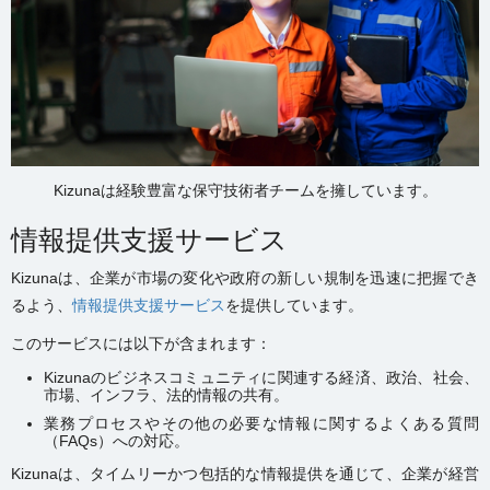
Kizunaは経験豊富な保守技術者チームを擁しています。
情報提供支援サービス
Kizunaは、企業が市場の変化や政府の新しい規制を迅速に把握でき
るよう、
情報提供支援サービス
を提供しています。
このサービスには以下が含まれます：
Kizunaのビジネスコミュニティに関連する経済、政治、社会、
市場、インフラ、法的情報の共有。
業務プロセスやその他の必要な情報に関するよくある質問
（FAQs）への対応。
Kizunaは、タイムリーかつ包括的な情報提供を通じて、企業が経営