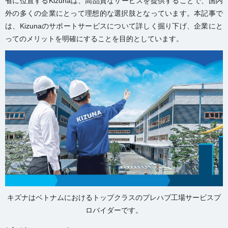
省に位置するKizunaは、高品質なサービスを提供することで、国内
外の多くの企業にとって理想的な選択肢となっています。本記事で
は、Kizunaのサポートサービスについて詳しく掘り下げ、企業にと
ってのメリットを明確にすることを目的としています。
キズナはベトナムにおけるトップクラスのプレハブ工場サービスプ
ロバイダーです。