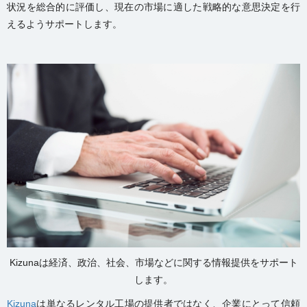
状況を総合的に評価し、現在の市場に適した戦略的な意思決定を行
えるようサポートします。
Kizunaは経済、政治、社会、市場などに関する情報提供をサポート
します。
Kizuna
は単なるレンタル工場の提供者ではなく、企業にとって信頼