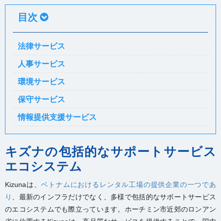
目次
法律サービス
人事サービス
環境サービス
保守サービス
情報提供支援サービス
キズナの包括的なサポートサービス
エコシステム
Kizunaは、
ベトナムにおけるレンタル工場の提供企業の一つであ
り
、最新のインフラだけでなく、多様で包括的なサポートサービス
のエコシステムでも際立っています。ホーチミン市近郊のロンアン