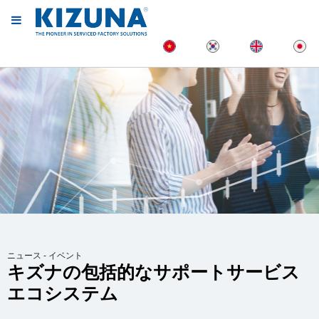
ニュース - イベント
キズナの包括的なサポートサービス
エコシステム