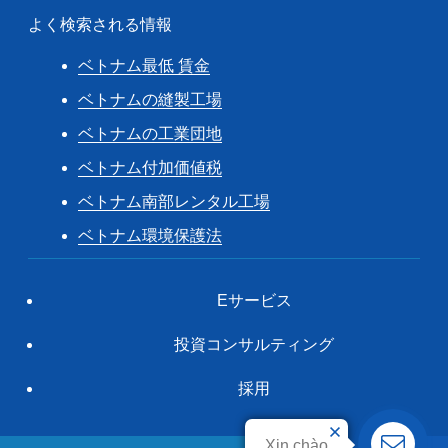
よく検索される情報
ベトナム最低 賃金
ベトナムの縫製工場
ベトナムの工業団地
ベトナム付加価値税
ベトナム南部レンタル工場
ベトナム環境保護法
Eサービス
投資コンサルティング
採用
Xin chào