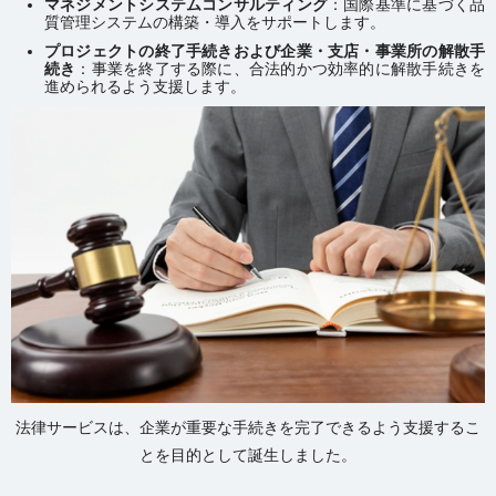
マネジメントシステムコンサルティング
：国際基準に基づく品
質管理システムの構築・導入をサポートします。
プロジェクトの終了手続きおよび企業・支店・事業所の解散手
続き
：事業を終了する際に、合法的かつ効率的に解散手続きを
進められるよう支援します。
法律サービスは、企業が重要な手続きを完了できるよう支援するこ
とを目的として誕生しました。