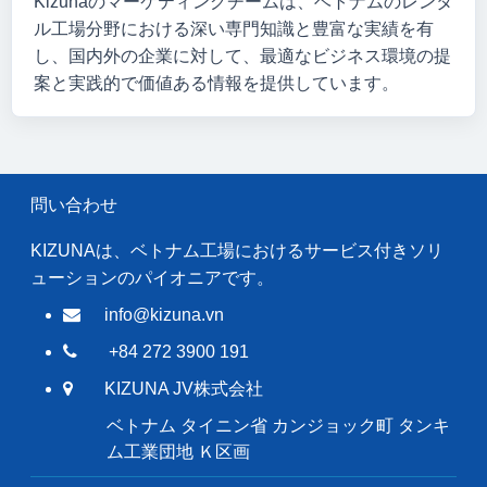
Kizunaのマーケティングチームは、ベトナムのレンタ
ル工場分野における深い専門知識と豊富な実績を有
し、国内外の企業に対して、最適なビジネス環境の提
案と実践的で価値ある情報を提供しています。
問い合わせ
KIZUNAは、ベトナム工場におけるサービス付きソリ
ューションのパイオニアです。
info@kizuna.vn
+84 272 3900 191
KIZUNA JV株式会社
ベトナム タイニン省 カンジョック町 タンキ
ム工業団地 Ｋ区画