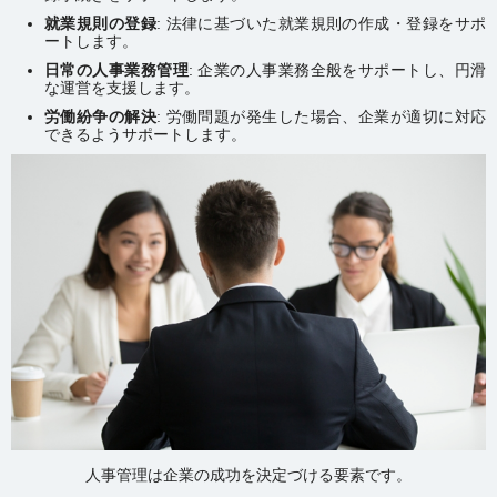
就業規則の登録
: 法律に基づいた就業規則の作成・登録をサポ
ートします。
日常の人事業務管理
: 企業の人事業務全般をサポートし、円滑
な運営を支援します。
労働紛争の解決
: 労働問題が発生した場合、企業が適切に対応
できるようサポートします。
人事管理は企業の成功を決定づける要素です。