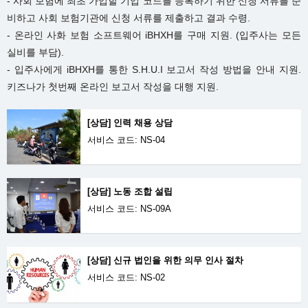
- 사회 보험에 최초 가입할 기업 코드를 등록하기 위한 신청 서류를 준
비하고 사회 보험기관에 신청 서류를 제출하고 결과 수령.
- 온라인 사화 보험 소프트웨어 iBHXH를 구매 지원. (입주사는 모든
실비를 부담).
- 입주사에게 iBHXH를 통한 S.H.U.I 보고서 작성 방법을 안내 지원.
키즈나가 첫번째 온라인 보고서 작성을 대행 지원.
[상담] 인력 채용 상담
서비스 코드: NS-04
[상담] 노동 조합 설립
서비스 코드: NS-09A
[상담] 신규 법인을 위한 의무 인사 절차
서비스 코드: NS-02