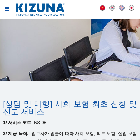
[상담 및 대행] 사회 보험 최초 신청 및
신고 서비스
1/ 서비스 코드:
NS-06
2/ 제공 목적:
-입주사가 법률에 따라 사회 보험, 의료 보험, 실업 보험