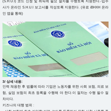
(S.H.U.I) 코드 신청 및 취득에 필요 절차를 수행토록 지원한다.-입주
사가 온라인 S.H.U.I 보고서를 작성토록 지원한다. (유료 iBHXH 온라
인 앱을 통해)
3/ 상세 내용:
인력 채용한 후 법률에 따라 기업은 노동자를 위한 사회 보험, 의료 보
험, 실업 보험의 최초 등록을 수행해 야 한다.이 절차는 수행 필수 절
차이다.
키즈나의 대행 범위 :