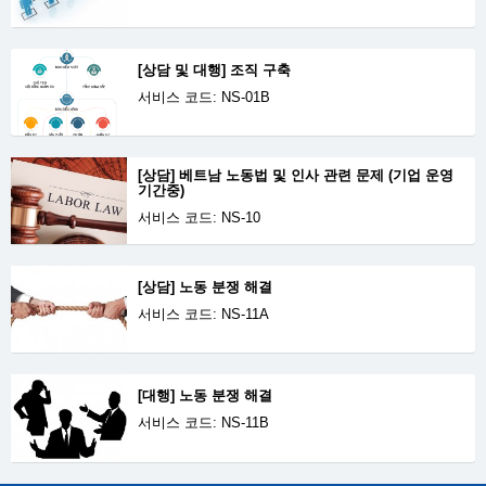
[상담 및 대행] 조직 구축
서비스 코드: NS-01B
[상담] 베트남 노동법 및 인사 관련 문제 (기업 운영
기간중)
서비스 코드: NS-10
[상담] 노동 분쟁 해결
서비스 코드: NS-11A
[대행] 노동 분쟁 해결
서비스 코드: NS-11B