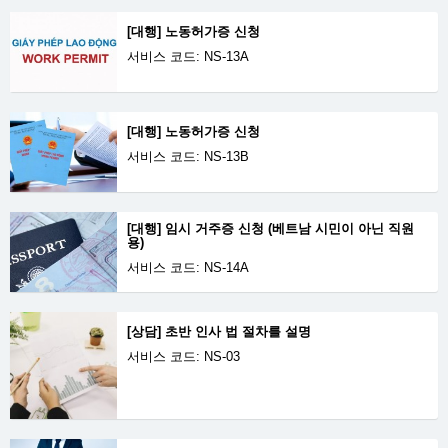
[대행] 노동허가증 신청
서비스 코드: NS-13A
[대행] 노동허가증 신청
서비스 코드: NS-13B
[대행] 임시 거주증 신청 (베트남 시민이 아닌 직원
용)
서비스 코드: NS-14A
[상담] 초반 인사 법 절차를 설명
서비스 코드: NS-03