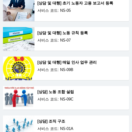
[상담 및 대행] 초기 노동자 고용 보고서 등록
서비스 코드: NS-05
[상담 및 대행] 노동 규칙 등록
서비스 코드: NS-07
[상담 및 대행] 매일 인사 업무 관리
서비스 코드: NS-09B
[상담] 노동 조합 설립
서비스 코드: NS-09C
[상담] 조직 구조
서비스 코드: NS-01A