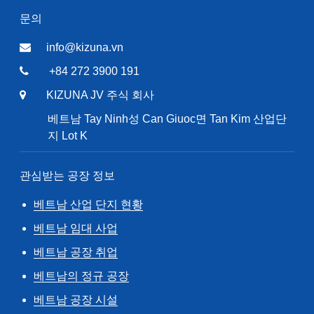
문의
info@kizuna.vn
+84 272 3900 191
KIZUNA JV 주식 회사
베트남 Tay Ninh성 Can Giuoc면 Tan Kim 산업단
지 Lot K
관심받는 공장 정보
베트남 산업 단지 현황
베트남 임대 사업
베트남 공장 취업
베트남의 정규 공장
베트남 공장 시설