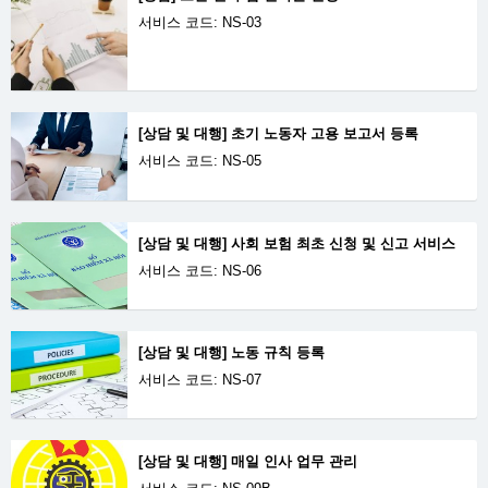
서비스 코드: NS-03
[상담 및 대행] 초기 노동자 고용 보고서 등록
서비스 코드: NS-05
[상담 및 대행] 사회 보험 최초 신청 및 신고 서비스
서비스 코드: NS-06
[상담 및 대행] 노동 규칙 등록
서비스 코드: NS-07
[상담 및 대행] 매일 인사 업무 관리