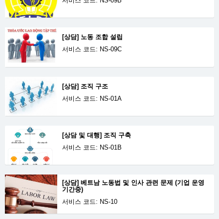
서비스 코드: NS-09B
[상담] 노동 조합 설립
서비스 코드: NS-09C
[상담] 조직 구조
서비스 코드: NS-01A
[상담 및 대행] 조직 구축
서비스 코드: NS-01B
[상담] 베트남 노동법 및 인사 관련 문제 (기업 운영
기간중)
서비스 코드: NS-10