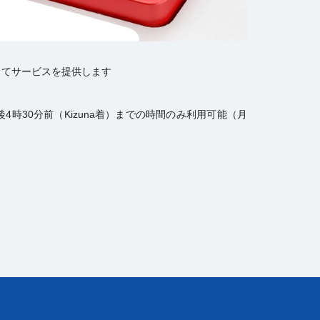
じてサービスを提供します
午後4時30分前（Kizuna着）までの時間のみ利用可能（月