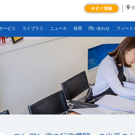
今すぐ登録
サービス
ライブラリ
ニュース
採用
問い合わせ
フィード