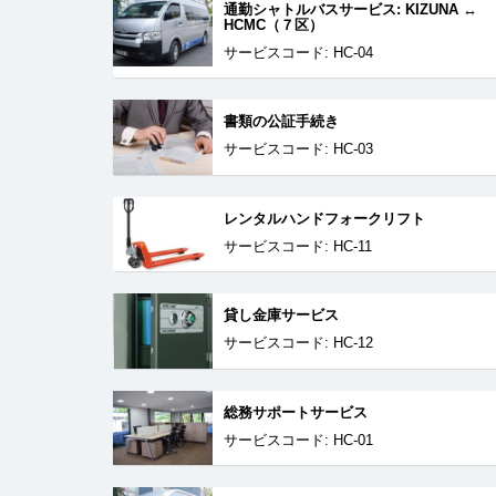
通勤シャトルバスサービス: KIZUNA ↔
HCMC（７区）
サービスコード: HC-04
書類の公証手続き
サービスコード: HC-03
レンタルハンドフォークリフト
サービスコード: HC-11
貸し金庫サービス
サービスコード: HC-12
総務サポートサービス
サービスコード: HC-01