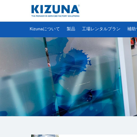
Kizunaについて
製品
工場レンタルプラン
補助