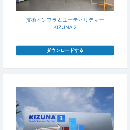
技術インフラ＆ユーティリティー
KIZUNA 2
ダウンロードする