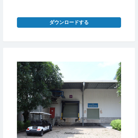
ダウンロードする