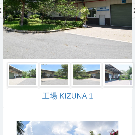
工場 KIZUNA 1