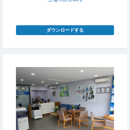
ダウンロードする