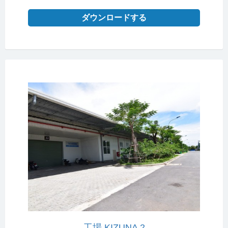
ダウンロードする
工場 KIZUNA 2