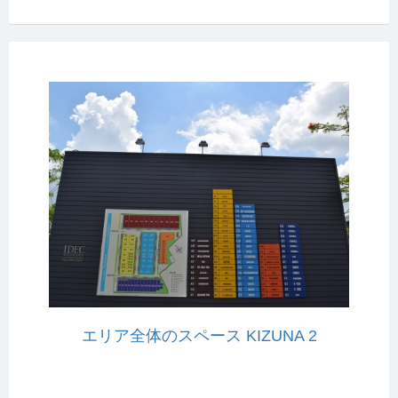
エリア全体のスペース KIZUNA 2