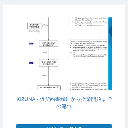
KIZUNA - 仮契約書締結から操業開始まで
の流れ