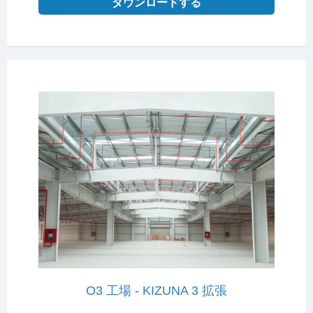
ダウンロードする
O3 工場 - KIZUNA 3 拡張