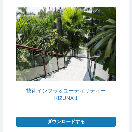
技術インフラ＆ユーティリティー
KIZUNA 1
ダウンロードする