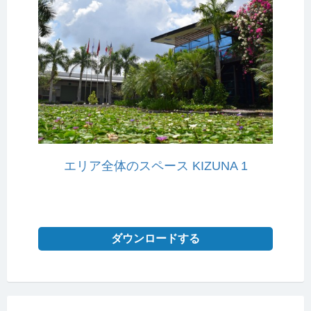
エリア全体のスペース KIZUNA 1
ダウンロードする