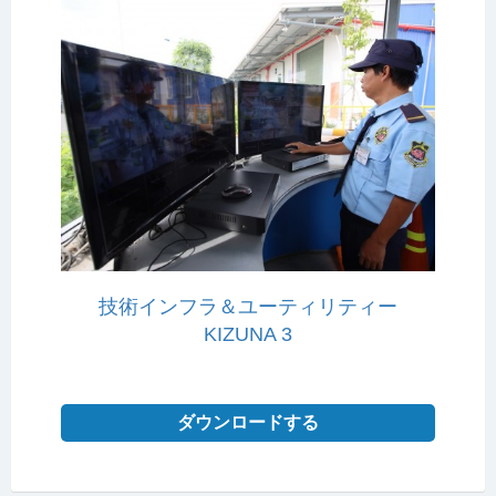
技術インフラ＆ユーティリティー
KIZUNA 3
ダウンロードする