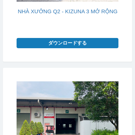
NHÀ XƯỞNG Q2 - KIZUNA 3 MỞ RỘNG
ダウンロードする