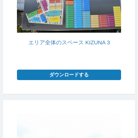
エリア全体のスペース KIZUNA 3
ダウンロードする