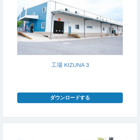
工場 KIZUNA 3
ダウンロードする