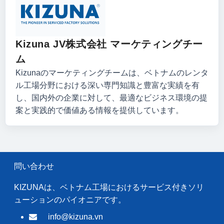
Kizuna JV株式会社 マーケティングチー
ム
Kizunaのマーケティングチームは、ベトナムのレンタ
ル工場分野における深い専門知識と豊富な実績を有
し、国内外の企業に対して、最適なビジネス環境の提
案と実践的で価値ある情報を提供しています。
問い合わせ
KIZUNAは、ベトナム工場におけるサービス付きソリ
ューションのパイオニアです。
info@kizuna.vn