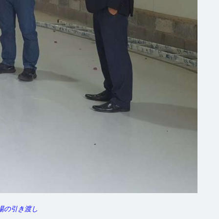
場の引き渡し