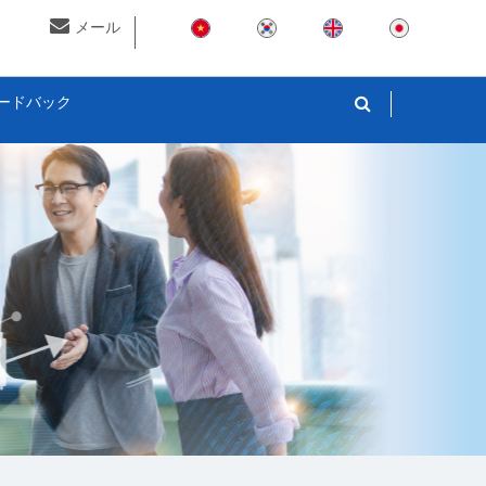
メール
ードバック