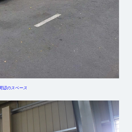
周辺のスペース