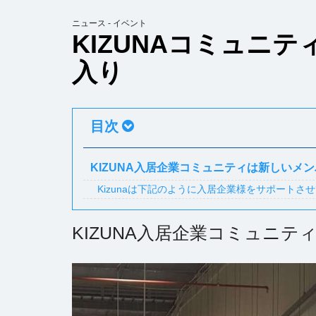
ニュース - イベント
KIZUNAコミュニ
入り
目次
KIZUNA入居企業コミュニティは新しいメ
Kizunaは下記のように入居企業様をサポート
KIZUNA入居企業コミュニ