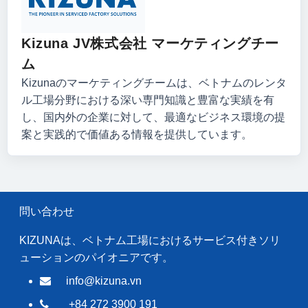
Kizuna JV株式会社 マーケティングチー
ム
Kizunaのマーケティングチームは、ベトナムのレンタ
ル工場分野における深い専門知識と豊富な実績を有
し、国内外の企業に対して、最適なビジネス環境の提
案と実践的で価値ある情報を提供しています。
問い合わせ
KIZUNAは、ベトナム工場におけるサービス付きソリ
ューションのパイオニアです。
info@kizuna.vn
+84 272 3900 191