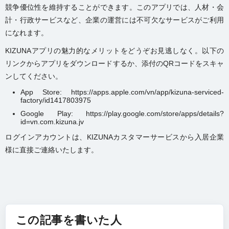
競争優位性を維持することができます。このアプリでは、人材・会
計・行政サービスなど、企業の運営には不可欠なサービスがご利用
になれます。
KIZUNAアプリの魅力的なメリットをどうぞお見逃しなく。以下の
リンクからアプリをダウンロードするか、添付のQRコードをスキャ
ンしてください。
App Store: https://apps.apple.com/vn/app/kizuna-serviced-
factory/id1417803975
Google Play: https://play.google.com/store/apps/details?
id=vn.com.kizuna.jv
ログインアカウントは、KIZUNAカスタマーサービスから入居企業
様に直接ご連絡いたします。
この記事を書いた人