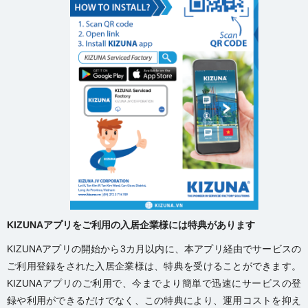
KIZUNA
アプリをご利用の入居企業様には特典があります
KIZUNAアプリの開始から3カ月以内に、本アプリ経由でサービスの
ご利用登録をされた入居企業様は、特典を受けることができます。
KIZUNAアプリのご利用で、今までより簡単で迅速にサービスの登
録や利用ができるだけでなく、この特典により、運用コストを抑え