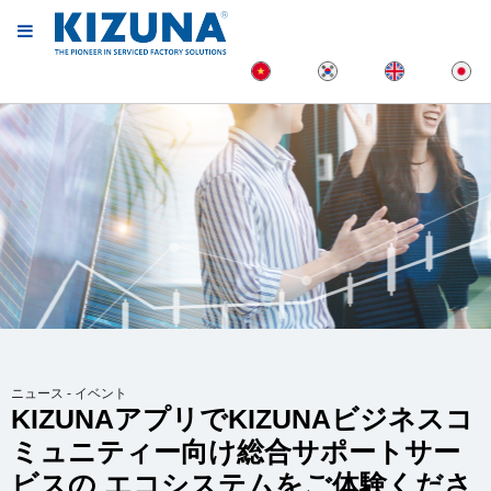
ニュース - イベント
KIZUNAアプリでKIZUNAビジネスコ
ミュニティー向け総合サポートサー
ビスの エコシステムをご体験くださ