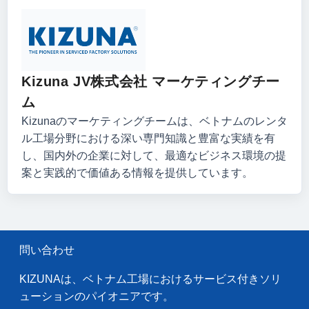
Kizuna JV株式会社 マーケティングチー
ム
Kizunaのマーケティングチームは、ベトナムのレンタ
ル工場分野における深い専門知識と豊富な実績を有
し、国内外の企業に対して、最適なビジネス環境の提
案と実践的で価値ある情報を提供しています。
問い合わせ
KIZUNAは、ベトナム工場におけるサービス付きソリ
ューションのパイオニアです。