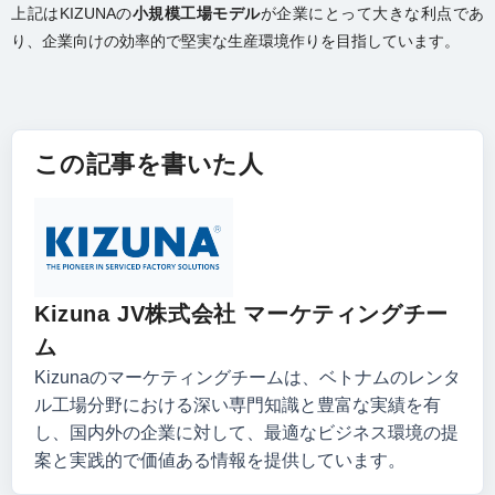
上記はKIZUNAの
小規模工場モデル
が企業にとって大きな利点であ
り、企業向けの効率的で堅実な生産環境作りを目指しています。
この記事を書いた人
Kizuna JV株式会社 マーケティングチー
ム
Kizunaのマーケティングチームは、ベトナムのレンタ
ル工場分野における深い専門知識と豊富な実績を有
し、国内外の企業に対して、最適なビジネス環境の提
案と実践的で価値ある情報を提供しています。