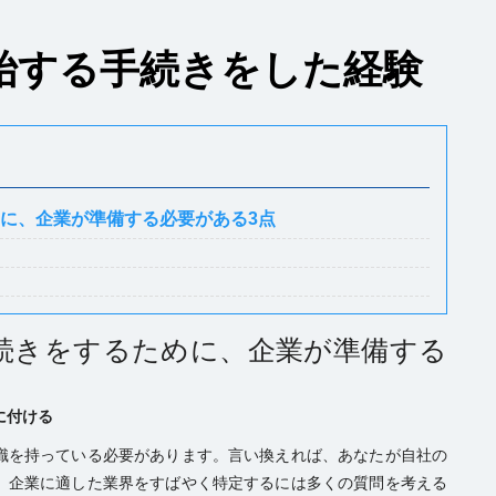
始する手続きをした経験
に、企業が準備する必要がある3点
続きをするために、企業が準備する
に付ける
識を持っている必要があります。言い換えれば、あなたが自社の
。企業に適した業界をすばやく特定するには多くの質問を考える