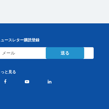
ニュースレター購読登録
送る
もっと見る