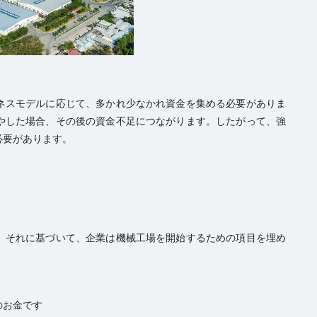
ネスモデルに応じて、多かれ少なかれ資金を集める必要がありま
やした場合、その後の資金不足につながります。したがって、強
必要があります。
。それに基づいて、企業は機械工場を開始するための項目を埋め
のお金です