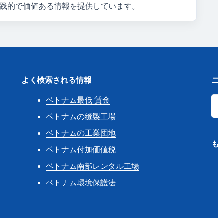
践的で価値ある情報を提供しています。
よく検索される情報
ベトナム最低 賃金
き
ベトナムの縫製工場
ベトナムの工業団地
ベトナム付加価値税
ベトナム南部レンタル工場
ベトナム環境保護法