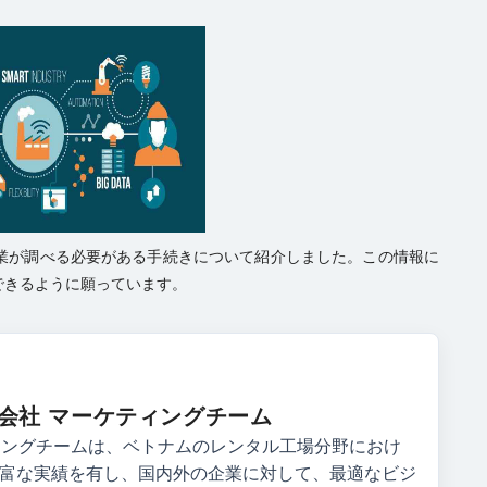
に企業が調べる必要がある手続きについて紹介しました。この情報に
できるように願っています。
V株式会社 マーケティングチーム
ケティングチームは、ベトナムのレンタル工場分野におけ
富な実績を有し、国内外の企業に対して、最適なビジ