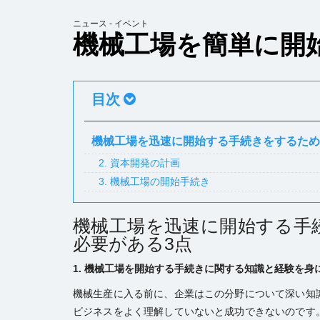
ニュース - イベント
機械工場を簡単に開
目次
機械工場を迅速に開始する手続きをするため
2. 資本開発の計画
3. 機械工場の開始手続き
機械工場を迅速に開始する手
必要がある3点
1. 機械工場を開始する手続きに関する知識と経験を身
機械生産に入る前に、企業はこの分野について深い知
ビジネスをよく理解していないと成功できないのです