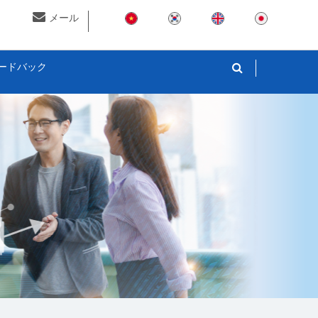
メール
ードバック