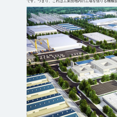
です。つまり、これは工業団地内の工場を借りる機械