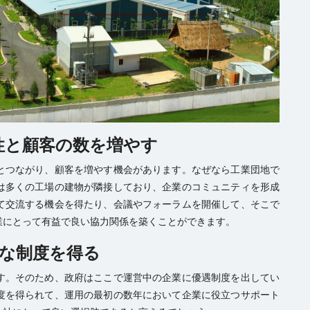
性と顧客の数を増やす
とつながり、顧客を増やす機会があります。なぜなら工業団地で
は多くの工場の建物が隣接しており、企業のコミュニティを形成
て交流する機会を得たり、会議やフォーラムを開催して、そこで
業にとって有益で良い協力関係を築くことができます。
な制度を得る
す。そのため、政府はここで運営中の企業に優遇制度を出してい
度を得られて、運用の最初の数年において企業に役立つサポート