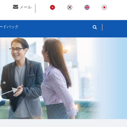
メール
ードバック