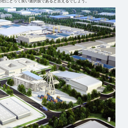
会社にとって良い選択肢であると言えるでしょう。