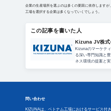
企業の生産場所を選ぶのは多くの要因に依存しますが
工場を選択する企業は多くなっていくでしょう。
この記事を書いた人
Kizuna J
Kizunaのマー
る深い専門知識と豊
ネス環境の提案と実
問い合わせ
KIZUNAは、ベトナム工場におけるサービス付