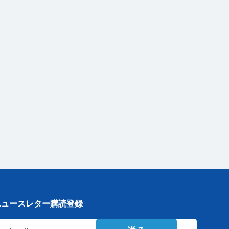
ニュースレター購読登録