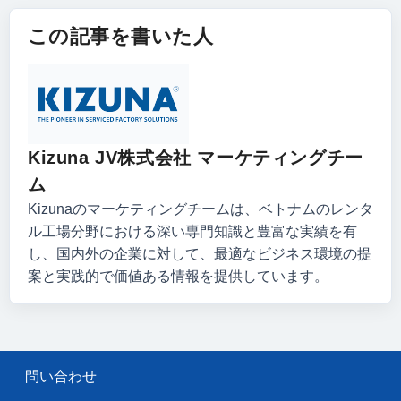
この記事を書いた人
Kizuna JV株式会社 マーケティングチー
ム
Kizunaのマーケティングチームは、ベトナムのレンタ
ル工場分野における深い専門知識と豊富な実績を有
し、国内外の企業に対して、最適なビジネス環境の提
案と実践的で価値ある情報を提供しています。
問い合わせ