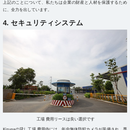
上記のことについて、私たちは企業の財産と人材を保護するため
に、全力を出しています。
4. セキュリティシステム
工場 費用リースは良い選択です
Kizunaの貸し工場 費用内には、年中無休防犯カメラが装備され、専