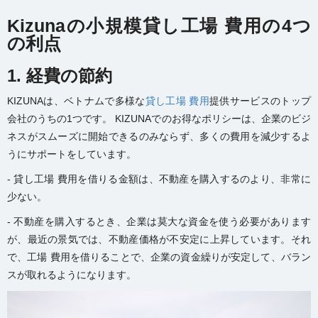
Kizunaの小規模貸し工場 費用の4つ
の利点
1. 経費の節約
KIZUNAは、ベトナムで多様な
貸し工場 費用
提供サービスのトップ
会社のうちの1つです。 KIZUNAでのお得なポリシーは、企業のビジ
ネスがスムーズに開始できるのみならず、多くの費用を減少するよ
うにサポートをしています。
- 貸し工場 費用を借りる金額は、不動産を購入するのより、非常に
少ない。
- 不動産を購入するとき、企業は莫大な資金を使う必要があります
が、最近の景気では、不動産価格が不安定に上昇しています。それ
で、工場 費用を借りることで、企業の資金繰りが安定して、バラン
スが取れるようになります。