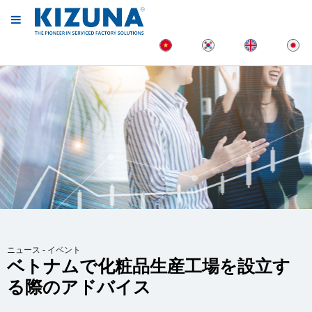
ニュース - イベント
ベトナムで化粧品生産工場を設立す
る際のアドバイス