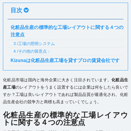
目次
化粧品生産の標準的な工場レイアウトに関する４つの
注意点
3 /工場の照明システム
4 /その他の留意点：
Kizunaは化粧品生産工場を貸すプロの賃貸会社です
化粧品市場
は国内と海外企業に大きく注目されています。
化粧品生
産工場
のレイアウトをうまく設置するには企業は何をしたら良いで
すか？工場は良いレイアウトであれば製品品質が最適化され、化粧
品生産会社の競争力と商標も高まっていくでしょう。
化粧品生産の標準的な工場レイアウ
トに関する４つの注意点