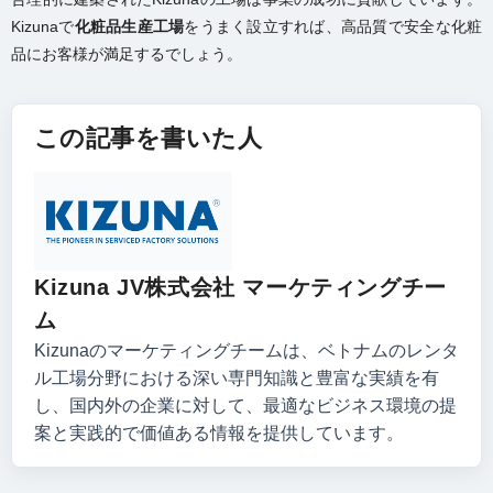
Kizunaで
化粧品生産工場
をうまく設立すれば、高品質で安全な化粧
品にお客様が満足するでしょう。
この記事を書いた人
Kizuna JV株式会社 マーケティングチー
ム
Kizunaのマーケティングチームは、ベトナムのレンタ
ル工場分野における深い専門知識と豊富な実績を有
し、国内外の企業に対して、最適なビジネス環境の提
案と実践的で価値ある情報を提供しています。