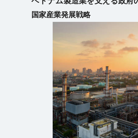
ベトナム製造業を支える政府
国家産業発展戦略