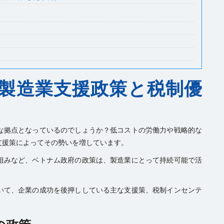
製造業支援政策と税制優
な拠点となっているのでしょうか？低コストの労働力や戦略的な
支援策によってその勢いを増しています。
組みなど、ベトナム政府の政策は、製造業にとって持続可能で活
いて、企業の成功を後押ししている主な支援策、税制インセンテ