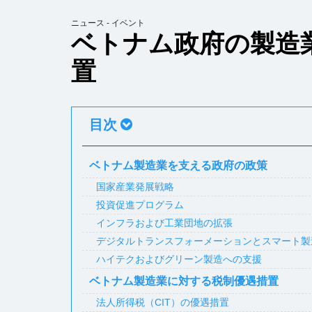
ニュース - イベント
ベトナム政府の製造
置
目次
ベトナム製造業を支える政府の政策
国家産業発展戦略
投資促進プログラム
インフラおよび工業団地の拡張
デジタルトランスフォーメーションとスマート製
ハイテクおよびグリーン製造への支援
ベトナム製造業に対する税制優遇措置
法人所得税（CIT）の優遇措置