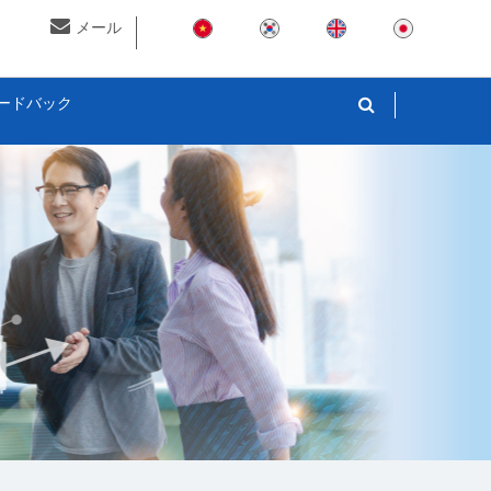
メール
ードバック