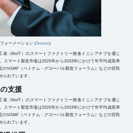
フォーメーション (
Source
)
工省（MoIT）のスマートファクトリー推進イニシアチブを通じ
。スマート製造市場は2025年から2033年にかけて年平均成長率
催予定のVGMF（ベトナム・グローバル製造フォーラム）などの官民
進められています。
の支援
工省（MoIT）のスマートファクトリー推進イニシアチブを通じ
。スマート製造市場は2025年から2033年にかけて年平均成長率
催予定のVGMF（ベトナム・グローバル製造フォーラム）などの官民
進められています。