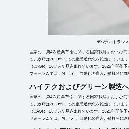
デジタルトランス
国家の「第4次産業革命に関する国家戦略」および商
て、政府は2030年までの産業近代化を推進しています
（CAGR）10.7％が見込まれています。2025年開
フォーラムでは、AI、IoT、自動化の導入が積極的に
ハイテクおよびグリーン製造へ
国家の「第4次産業革命に関する国家戦略」および商
て、政府は2030年までの産業近代化を推進しています
（CAGR）10.7％が見込まれています。2025年開
フォーラムでは、AI、IoT、自動化の導入が積極的に