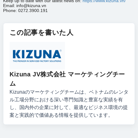
Keep up to date with our latest news on:
https://www.kizuna.vn/
Email: info@kizuna.vn
Phone: 0272.3900.191
この記事を書いた人
Kizuna JV株式会社 マーケティングチー
ム
Kizunaのマーケティングチームは、ベトナムのレンタ
ル工場分野における深い専門知識と豊富な実績を有
し、国内外の企業に対して、最適なビジネス環境の提
案と実践的で価値ある情報を提供しています。