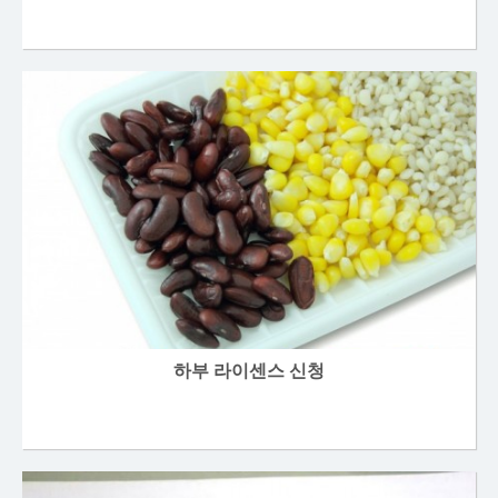
하부 라이센스 신청