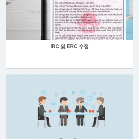
IRC 및 ERC 수정