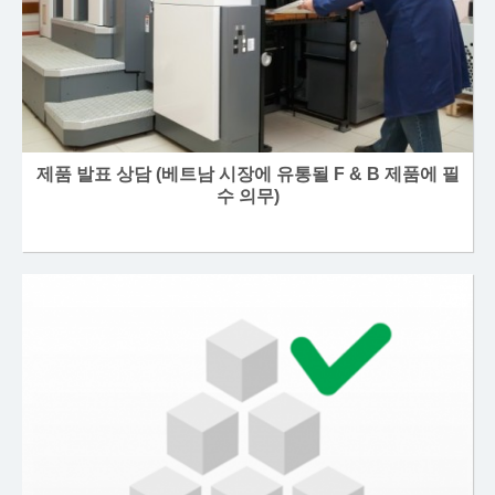
제품 발표 상담 (베트남 시장에 유통될 F & B 제품에 필
수 의무)