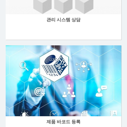
관리 시스템 상담
제품 바코드 등록