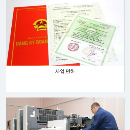
사업 면허