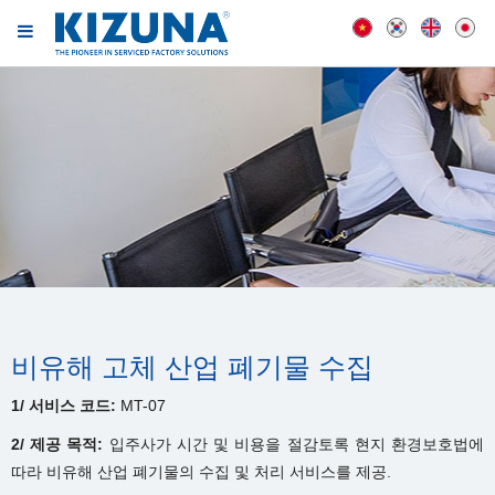
비유해 고체 산업 폐기물 수집
1/ 서비스 코드:
MT-07
2/ 제공 목적:
입주사가 시간 및 비용을 절감토록 현지 환경보호법에
따라 비유해 산업 폐기물의 수집 및 처리 서비스를 제공.