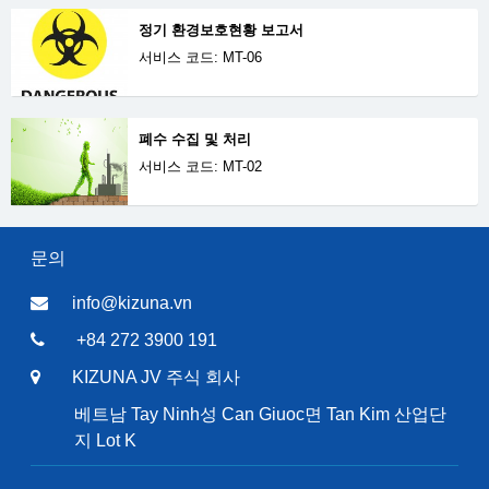
정기 환경보호현황 보고서
서비스 코드: MT-06
폐수 수집 및 처리
서비스 코드: MT-02
문의
info@kizuna.vn
+84 272 3900 191
KIZUNA JV 주식 회사
베트남 Tay Ninh성 Can Giuoc면 Tan Kim 산업단
지 Lot K