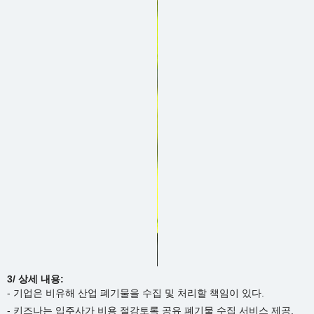
3/ 상세 내용:
- 기업은 비유해 산업 폐기물을 수집 및 처리할 책임이 있다.
- 키즈나는 입주사가 비용 절감토록 공유 폐기물 수집 서비스 제공.