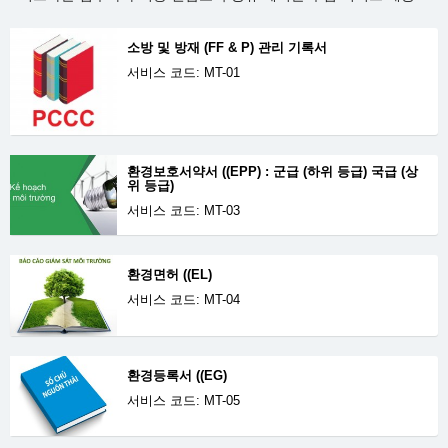
소방 및 방재 (FF & P) 관리 기록서
서비스 코드: MT-01
환경보호서약서 ((EPP) : 군급 (하위 등급) 국급 (상
위 등급)
서비스 코드: MT-03
환경면허 ((EL)
서비스 코드: MT-04
환경등록서 ((EG)
서비스 코드: MT-05