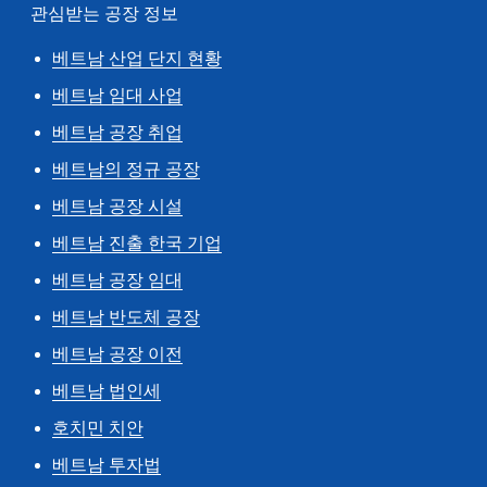
관심받는 공장 정보
베트남 산업 단지 현황
베트남 임대 사업
베트남 공장 취업
베트남의 정규 공장
베트남 공장 시설
베트남 진출 한국 기업
베트남 공장 임대
베트남 반도체 공장
베트남 공장 이전
베트남 법인세
호치민 치안
베트남 투자법