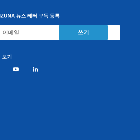
IZUNA 뉴스 레터 구독 등록
쓰기
 보기