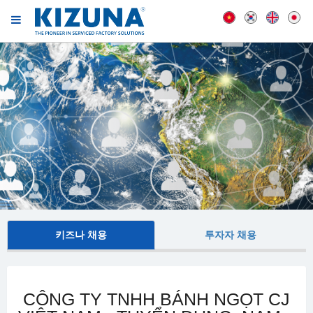
키즈나 채용
투자자 채용
CÔNG TY TNHH BÁNH NGỌT CJ