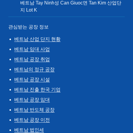
베트남 Tay Ninh성 Can Giuoc면 Tan Kim 산업단
지 Lot K
관심받는 공장 정보
베트남 산업 단지 현황
베트남 임대 사업
베트남 공장 취업
베트남의 정규 공장
베트남 공장 시설
베트남 진출 한국 기업
베트남 공장 임대
베트남 반도체 공장
베트남 공장 이전
베트남 법인세