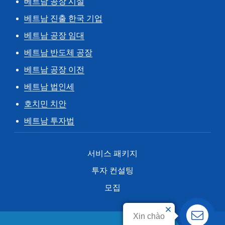
베트남 공장 시설
베트남 진출 한국 기업
베트남 공장 임대
베트남 반도체 공장
베트남 공장 이전
베트남 법인세
호치민 치안
베트남 투자법
서비스 패키지
투자 컨설팅
모집
Xin chào