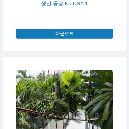
생산 공장 KIZUNA 1
다운로드