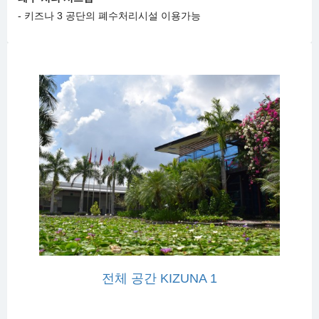
- 키즈나 3 공단의 폐수처리시설 이용가능
전체 공간 KIZUNA 1