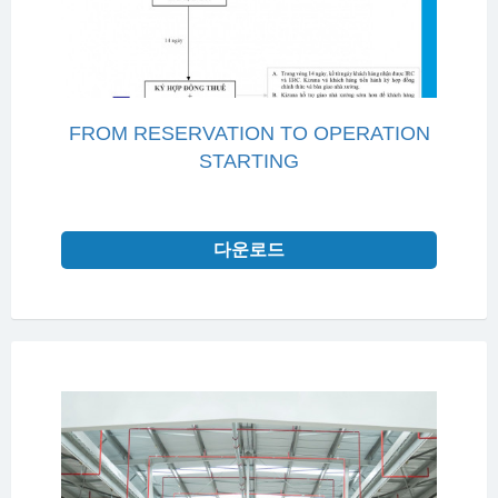
FROM RESERVATION TO OPERATION
STARTING
다운로드