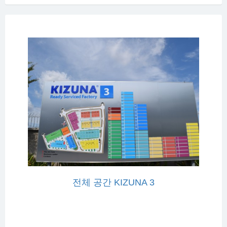
전체 공간 KIZUNA 3