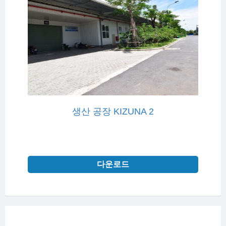
생산 공장 KIZUNA 2
다운로드