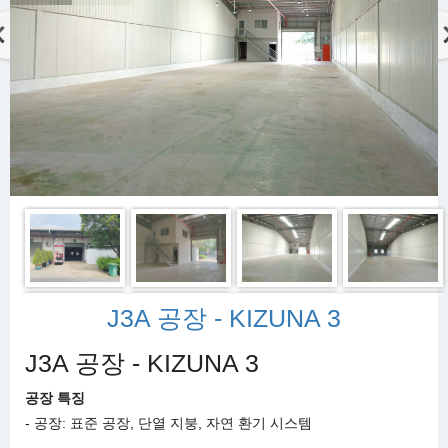
J3A 공장 - KIZUNA 3
J3A 공장 - KIZUNA 3
공장
특징
- 공장: 표준 공장, 단열 지붕, 자연 환기 시스템