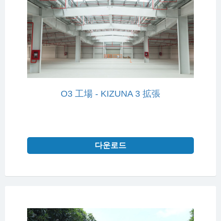
O3 工場 - KIZUNA 3 拡張
다운로드