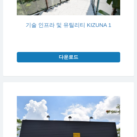
기술 인프라 및 유틸리티 KIZUNA 1
다운로드