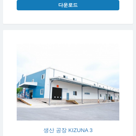
다운로드
생산 공장 KIZUNA 3