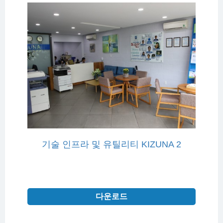
기술 인프라 및 유틸리티 KIZUNA 2
다운로드