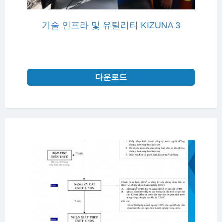
기술 인프라 및 유틸리티 KIZUNA 3
다운로드