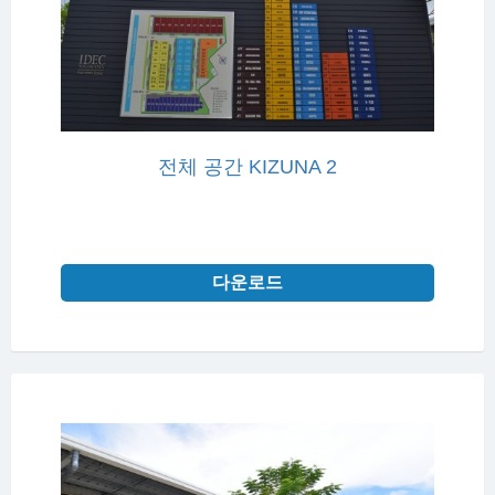
전체 공간 KIZUNA 2
다운로드