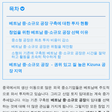
목차
베트남 중·소규모 공장 구축에 대한 투자 현황
창업을 위한 베트남 중·소규모 공장 선택 이유
중소형 공장은 최초 투자 비용이 감소
베트남 중·소규모 공장은 위험을 제안함
소형의 기존에 구축된 베트남 중·소규모 공장은 시간을 절약
하고 활동을 조속히 착수하게 함
베트남 중·소규모 공장 - 권위 있고 질 높은 Kizuna 공
장 지역
중국에서의 생산 이동으로 많은 외국 중소기업들은 베트남에 주도적
으로 와서 투자하고 있습니다. 그리고 산업 토지 임대료는 계속 증가
추세입니다. 이는 기존 구축된
베트남 중·소규모 공장
의 임대를 선택
하는 것에 대해 더 많은 관심을 가지게 됩니다. 그렇지만 모든 창업 기