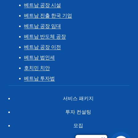
베트남 공장 시설
베트남 진출 한국 기업
베트남 공장 임대
베트남 반도체 공장
베트남 공장 이전
베트남 법인세
호치민 치안
베트남 투자법
서비스 패키지
투자 컨설팅
모집