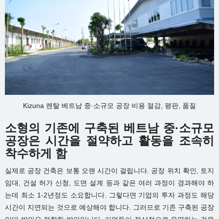
Kizuna 렌탈 베트남 중·소규모 공장 비용 절감, 평판, 품질
소형의 기존에 구축된 베트남 중·소규모
공장은 시간을 절약하고 활동을 조속히
착수하게 함
실제로 공장 건축은 보통 오랜 시간이 걸립니다. 공장 위치 확인, 토지
임대, 건설 허가 신청, 도면 설계 등과 같은 여러 과정이 경과해야 하
는데 최소 1-2년정도 소요합니다. 그렇다면 기업의 투자 과정도 해당
시간이 지연되는 것으로 예상해야 합니다. 그러므로 기존 구축된 공장