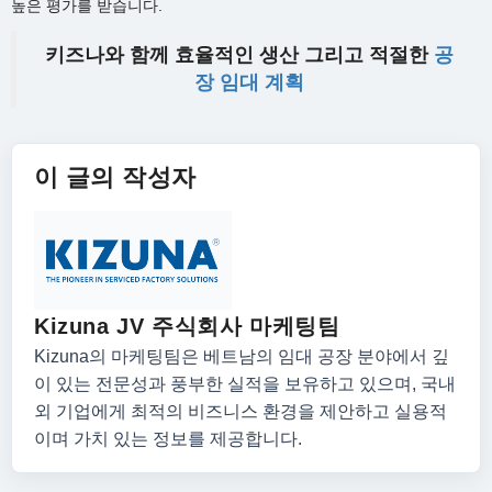
높은 평가를 받습니다.
키즈나와 함께 효율적인 생산 그리고 적절한
공
장 임대 계획
이 글의 작성자
Kizuna JV 주식회사 마케팅팀
Kizuna의 마케팅팀은 베트남의 임대 공장 분야에서 깊
이 있는 전문성과 풍부한 실적을 보유하고 있으며, 국내
외 기업에게 최적의 비즈니스 환경을 제안하고 실용적
이며 가치 있는 정보를 제공합니다.