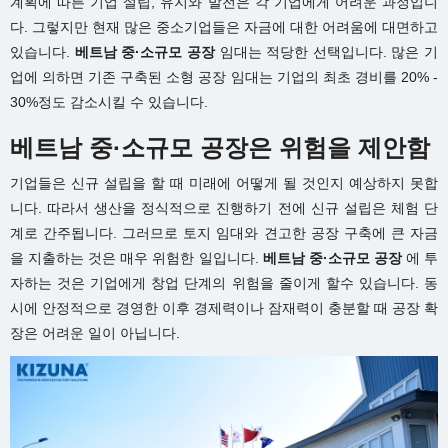
계획에 따른 기업 설립, 유지와 발전은 각 기업에게 어려운 과정입니
다. 그렇지만 현재 많은 중소기업들은 자금에 대한 어려움에 대면하고
있습니다.
베트남 중·소규모 공장
임대는 적당한 선택입니다. 많은 기
업에 의하면 기존 구축된 소형 공장 임대는 기업의 최초 경비를 20% -
30%정도 감소시킬 수 있습니다.
베트남 중·소규모 공장은 위험을 제안함
기업들은 신규 설립을 할 때 미래에 어떻게 될 것인지 예상하지 못합
니다. 따라서 생산을 정식적으로 진행하기 전에 신규 설립은 체험 단
계로 간주됩니다. 그러므로 토지 임대와 견고한 공장 구축에 큰 자금
을 지출하는 것은 매우 위험한 일입니다.
베트남 중·소규모 공장
에 투
자하는 것은 기업에게 창업 단계의 위험을 줄이게 할수 있습니다. 동
시에 안정적으로 경영한 이후 경제력이나 잠재력이 충분할 때 공장 확
장은 어려운 일이 아닙니다.