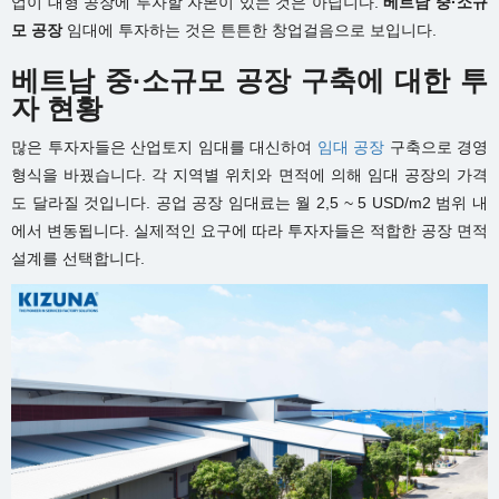
업이 대형 공장에 투자할 자본이 있는 것은 아닙니다.
베트남 중·소규
모 공장
임대에 투자하는 것은 튼튼한 창업걸음으로 보입니다.
베트남 중·소규모 공장 구축에 대한 투
자 현황
많은 투자자들은 산업토지 임대를 대신하여
임대 공장
구축으로 경영
형식을 바꿨습니다. 각 지역별 위치와 면적에 의해 임대 공장의 가격
도 달라질 것입니다. 공업 공장 임대료는 월 2,5 ~ 5 USD/m2 범위 내
에서 변동됩니다. 실제적인 요구에 따라 투자자들은 적합한 공장 면적
설계를 선택합니다.