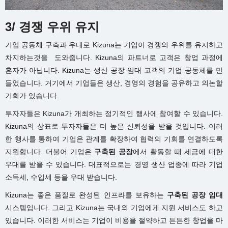
3/ 경쟁 우위 유지
기업 공동체 구축과 우대로 Kizuna는 기업이 경쟁의 우위를 유지하고
차지하는것을 도와줍니다. Kizuna의 파트너로 고객은 창업 과정에
혼자가 아닙니다. Kizuna는 생산 공장 임대 고객의 기업 공동체를 만
들었습니다. 거기에서 기업들은 생산, 경영의 경험을 공유하고 의논할
기회가 있습니다.
투자자들은 Kizuna가 개최하는 정기적인 행사에 참여할 수 있습니다.
Kizuna의 상표로 투자자들은 더 높은 신뢰성을 받을 것입니다. 이러
한 행사를 통하여 기업은 관계를 확장하여 협력의 기회를 연결하도록
지원합니다. 더불어 기업은
구축된 공장
에서 활동할 때 세금에 대한
우대를 받을 수 있습니다. 대표적으로는 경영 생산 업종에 따라 기업
소득세, 수입세 등을 우대 받습니다.
Kizuna는 좋은 품질로 완성된 인프라를 보유하는
구축된 공장 임대
시스템입니다. 그리고 Kizuna는 국내외 기업에게 지원 서비스도 하고
있습니다. 이러한 서비스는 기업이 비용을 절약하고 튼튼한 창업을 마