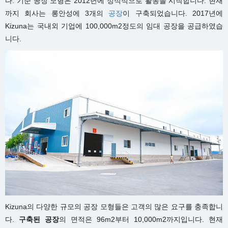
다. 기준 공장 모형은 2012년에 정식적으로 활동을 시작합니다. 현재
까지 회사는 롱안성에 3개의
공장
이 구축되었습니다. 2017년에
Kizuna는 국내외 기업에 100,000m2정도의 임대 공장을 공급하였습
니다.
Kizuna의 다양한 규모의 공장 모형들은 고객의 많은 요구를 충족합니
다.
구축된 공장
의 면적은 96m2부터 10,000m2까지입니다. 현재