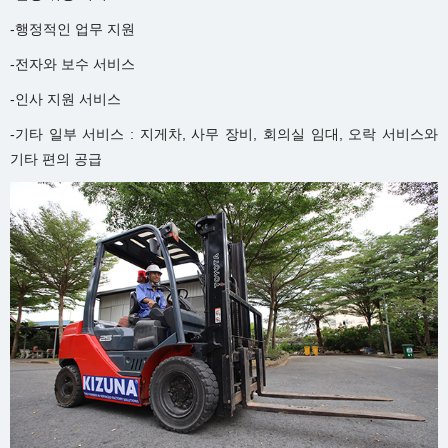
-행정적인 업무 지원
-전자와 보수 서비스
-인사 지원 서비스
-기타 일부 서비스 : 지게차, 사무 장비, 회의실 임대, 오락 서비스와
기타 편의 공급