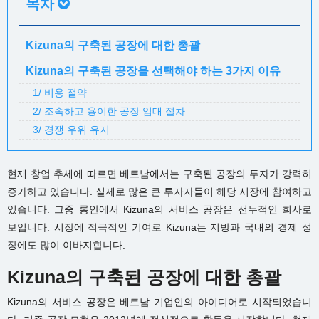
목차
Kizuna의 구축된 공장에 대한 총괄
Kizuna의 구축된 공장을 선택해야 하는 3가지 이유
1/ 비용 절약
2/ 조속하고 용이한 공장 임대 절차
3/ 경쟁 우위 유지
현재 창업 추세에 따르면 베트남에서는 구축된 공장의 투자가 강력히
증가하고 있습니다. 실제로 많은 큰 투자자들이 해당 시장에 참여하고
있습니다. 그중 롱안에서 Kizuna의 서비스 공장은 선두적인 회사로
보입니다. 시장에 적극적인 기여로 Kizuna는 지방과 국내의 경제 성
장에도 많이 이바지합니다.
Kizuna의 구축된 공장에 대한 총괄
Kizuna의 서비스 공장은 베트남 기업인의 아이디어로 시작되었습니