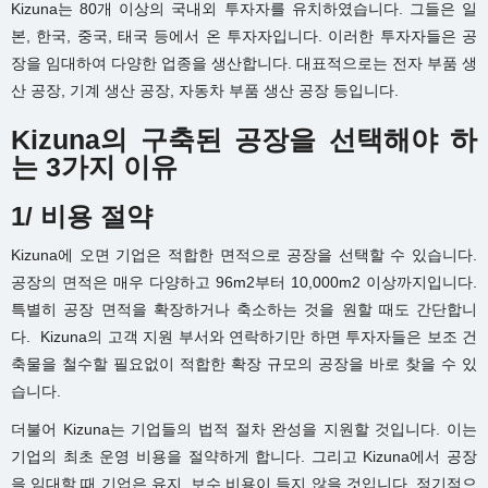
Kizuna는 80개 이상의 국내외 투자자를 유치하였습니다. 그들은 일
본, 한국, 중국, 태국 등에서 온 투자자입니다. 이러한 투자자들은 공
장을 임대하여 다양한 업종을 생산합니다. 대표적으로는 전자 부품 생
산 공장, 기계 생산 공장, 자동차 부품 생산 공장 등입니다.
Kizuna의 구축된 공장을 선택해야 하
는 3가지 이유
1/ 비용 절약
Kizuna에 오면 기업은 적합한 면적으로 공장을 선택할 수 있습니다.
공장의 면적은 매우 다양하고 96m2부터 10,000m2 이상까지입니다.
특별히 공장 면적을 확장하거나 축소하는 것을 원할 때도 간단합니
다. Kizuna의 고객 지원 부서와 연락하기만 하면 투자자들은 보조 건
축물을 철수할 필요없이 적합한 확장 규모의 공장을 바로 찾을 수 있
습니다.
더불어 Kizuna는 기업들의 법적 절차 완성을 지원할 것입니다. 이는
기업의 최초 운영 비용을 절약하게 합니다. 그리고 Kizuna에서 공장
을 임대할 때 기업은 유지, 보수 비용이 들지 않을 것입니다. 정기적으