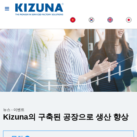
뉴스 - 이벤트
Kizuna의 구축된 공장으로 생산 향상