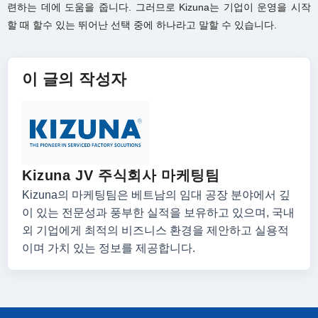
련하는 데에 도움을 줍니다. 그러므로 Kizuna는 기업이 운영을 시작
할 때 할수 있는 뛰어난 선택 중에 하나라고 말할 수 있습니다.
이 글의 작성자
Kizuna JV 주식회사 마케팅팀
Kizuna의 마케팅팀은 베트남의 임대 공장 분야에서 깊
이 있는 전문성과 풍부한 실적을 보유하고 있으며, 국내
외 기업에게 최적의 비즈니스 환경을 제안하고 실용적
이며 가치 있는 정보를 제공합니다.