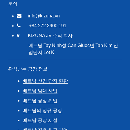
문의
info@kizuna.vn
+84 272 3900 191
KIZUNA JV 주식 회사
베트남 Tay Ninh성 Can Giuoc면 Tan Kim 산
업단지 Lot K
관심받는 공장 정보
베트남 산업 단지 현황
베트남 임대 사업
베트남 공장 취업
베트남의 정규 공장
베트남 공장 시설