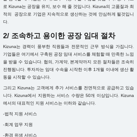
로 Kizuna는 공장을 유지, 보수 해 줄 것입니다. Kizuna의 고품질과 최
적의 공장으로 기업은 지속적으로 생산하는 것에 안심하게 될것입니
다.
2/ 조속하고 용이한 공장 임대 절차
Kizuna는 경력이 풍부한 직원들과 전문적인 근무 방식을 가집니다.
기업들은 여기에서 구축된 공장 임대 서비스를 체험할 때 만족한 느낌
을 받을 수 있습니다. 협의, 가계약, 본계약까지 모든 절차들은 조속히
진행됩니다. 투자자는 임대 수속을 시작한 이후 1개월 이내에 생산 활
동을 시작할 수 있습니다.
그리고 Kizuna는 고객에게 추가 서비스를 전면적으로 공급하고 있습
니다. Kizuna에서 지원하는 서비스 수량은 50개 이상입니다. Kizuna
에서의 대표적인 지원 서비스는 이하와 같습니다.
-법적 지원 서비스
-회계 업무 지원
-환경 위생 서비스