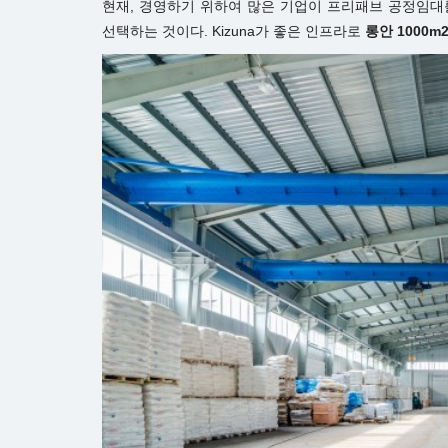
현재, 경영하기 위하여 많은 기업이 프리패브 공정임대
선택하는 것이다. Kizuna가 좋은 인프라로
롱안 1000m