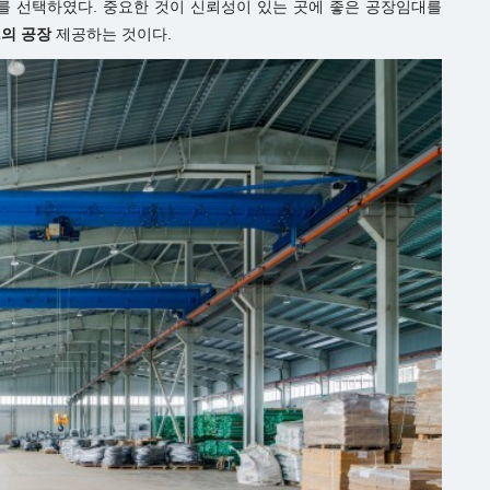
를 선택하였다. 중요한 것이 신뢰성이 있는 곳에 좋은 공장임대를
2의 공장
제공하는 것이다.