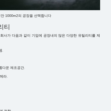
안 1000m2의 공장을 선택합니다
틸리티
다. 회사가 다음과 같이 기업에 공장내의 많은 다양한 유틸리티를 제
템.
름다운 제조공간.
카메라.
동에 적합.