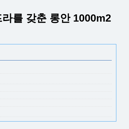
프라를 갖춘 롱안 1000m2