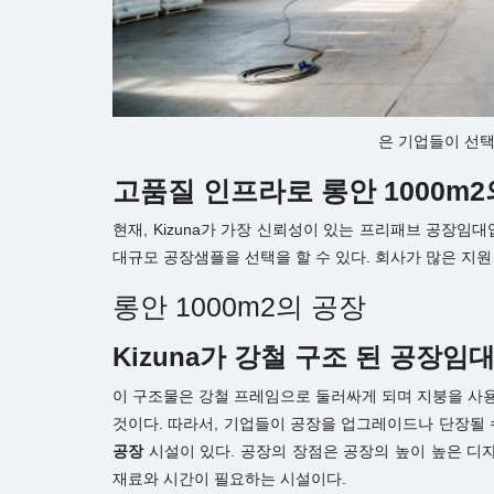
은 기업들이 선택
고품질 인프라로 롱안 1000m2
현재, Kizuna가 가장 신뢰성이 있는 프리패브 공장임대
대규모 공장샘플을 선택을 할 수 있다. 회사가 많은 지
롱안 1000m2의 공장
Kizuna가 강철 구조 된 공장임
이 구조물은 강철 프레임으로 둘러싸게 되며 지붕을 사
것이다. 따라서, 기업들이 공장을 업그레이드나 단장될 수
공장
시설이 있다. 공장의 장점은 공장의 높이 높은 디
재료와 시간이 필요하는 시설이다.