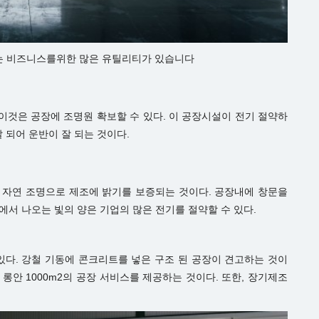
공장에는 비즈니스를위한 많은 유틸리티가 있습니다
이것은 공장에 조명원 확보할 수 있다. 이 공장시설이 전기 절약하
 되어 운반이 잘 되는 것이다.
. 자연 조명으로 제조에 밝기를 보증되는 것이다. 공장내에 창문을
에서 나오는 빛의 양은 기업의 많은 전기를 절약할 수 있다.
 있다. 강철 기동에 콘크리트를 넣은 구조 된 공장이 견고하는 것이
한
롱안 1000m2의 공장
서비스를 제공하는 것이다. 또한, 장기제조