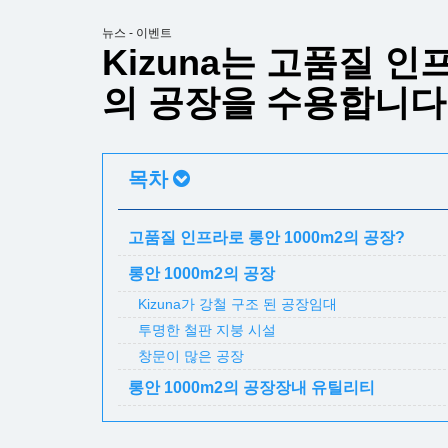
뉴스 - 이벤트
Kizuna는 고품질 인
의 공장을 수용합니다
목차
고품질 인프라로 롱안 1000m2의 공장?
롱안 1000m2의 공장
Kizuna가 강철 구조 된 공장임대
투명한 철판 지붕 시설
창문이 많은 공장
롱안 1000m2의 공장장내 유틸리티