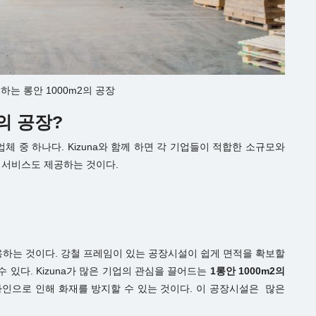
하는 롱안 1000m2의 공장
의 공장
?
업체 중 하나다. Kizuna와 함께 하면 각 기업들이 적합한 소규모와
원 서비스도 제공하는 것이다.
대
용하는 것이다. 강철 프레임이 있는 공장시설이 쉽게 면적을 확보할
 있다. Kizuna가 많은 기업의 관심을 끌어드는
1
롱안 1000m2의
자인으로 인해 화재를 방지할 수 있는 것이다. 이 공장시설은 많은