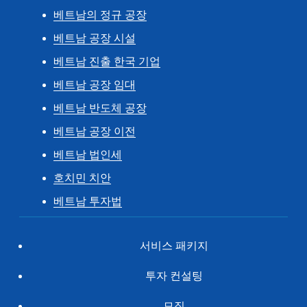
베트남의 정규 공장
베트남 공장 시설
베트남 진출 한국 기업
베트남 공장 임대
베트남 반도체 공장
베트남 공장 이전
베트남 법인세
호치민 치안
베트남 투자법
서비스 패키지
투자 컨설팅
모집