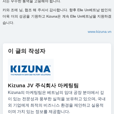
서는 우수한 통역을 고용해야 됩니다.
카와 조에 님, 협조 해 주셔서 감사합니다. 향후 Elle Un베트남 법인의
더욱 더의 성공을 기원하고 Kizuna은 계속 Elle Un베트남을 지원하겠
습니다.
www.kizuna.vn
이 글의 작성자
Kizuna JV 주식회사 마케팅팀
Kizuna의 마케팅팀은 베트남의 임대 공장 분야에서 깊
이 있는 전문성과 풍부한 실적을 보유하고 있으며, 국내
외 기업에게 최적의 비즈니스 환경을 제안하고 실용적
이며 가치 있는 정보를 제공합니다.