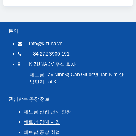
문의
info@kizuna.vn
+84 272 3900 191
KIZUNA JV 주식 회사
베트남 Tay Ninh성 Can Giuoc면 Tan Kim 산
업단지 Lot K
관심받는 공장 정보
베트남 산업 단지 현황
베트남 임대 사업
베트남 공장 취업