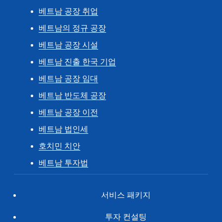
베트남 공장 취업
베트남의 정규 공장
베트남 공장 시설
베트남 진출 한국 기업
베트남 공장 임대
베트남 반도체 공장
베트남 공장 이전
베트남 법인세
호치민 치안
베트남 투자법
서비스 패키지
투자 컨설팅