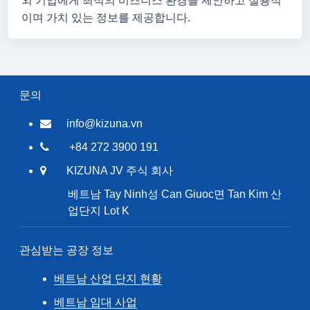
외 기업에게 최적의 비즈니스 환경을 제안하고 실용적
이며 가치 있는 정보를 제공합니다.
문의
info@kizuna.vn
+84 272 3900 191
KIZUNA JV 주식 회사
베트남 Tay Ninh성 Can Giuoc면 Tan Kim 산
업단지 Lot K
관심받는 공장 정보
베트남 산업 단지 현황
베트남 임대 사업