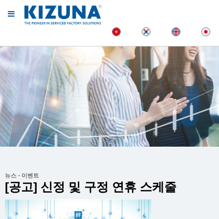
뉴스 - 이벤트
[공고] 신정 및 구정 연휴 스케줄