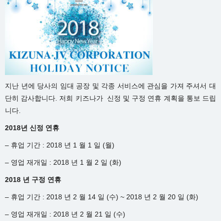
지난 년에 당사의 임대 공장 및 각종 서비스에 관심을 가져 주셔서 대
단히 감사합니다. 저희 키즈나가 신정 및 구정 연휴 계획을 통보 드립
니다.
2018년 신정 연휴
– 휴업 기간 : 2018 년 1 월 1 일 (월)
– 영업 재개일 : 2018 년 1 월 2 일 (화)
2018 년 구정 연휴
– 휴업 기간 : 2018 년 2 월 14 일 (수) ~ 2018 년 2 월 20 일 (화)
– 영업 재개일 : 2018 년 2 월 21 일 (수)