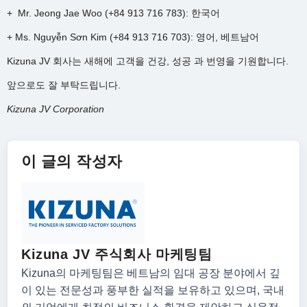
+ Mr. Jeong Jae Woo (+84 913 716 783): 한국어
+ Ms. Nguyễn Sơn Kim (+84 913 716 703): 영어, 베트남어
Kizuna JV 회사는 새해에 고객을 건강, 성공 과 번영을 기원합니다.
앞으로도 잘 부탁드립니다.
Kizuna JV Corporation
이 글의 작성자
Kizuna JV 주식회사 마케팅팀
Kizuna의 마케팅팀은 베트남의 임대 공장 분야에서 깊
이 있는 전문성과 풍부한 실적을 보유하고 있으며, 국내