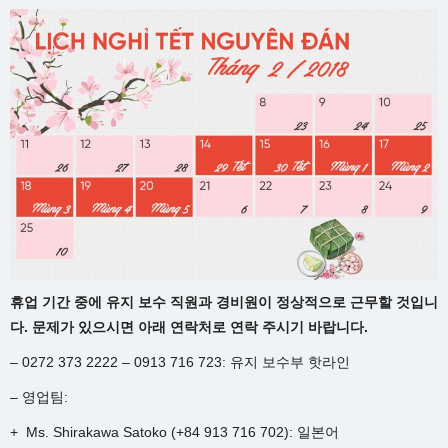
휴업 기간 중에 유지 보수 직원과 경비원이 정상적으로 근무할 것입니
다. 문제가 있으시면 아래 연락처로 연락 주시기 바랍니다.
– 0272 373 2222 – 0913 716 723: 유지 보수부 핫라인
– 영업팀:
+ Ms. Shirakawa Satoko (+84 913 716 702): 일본어