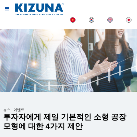
뉴스 - 이벤트
투자자에게 제일 기본적인 소형 공장
모형에 대한 4가지 제안