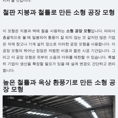
시켜 줄 것입니다.
철판 지붕과 철틀로 만든 소형 공장 모형
이 모형은 지붕과 벽에 철을 사용하는
소형 공장 모형
입니다. 따라서
총괄적으로 볼 때 밀봉되어 통풍이 잘 되지 않는 것 같지만 많은 기업
은 자재 창고나 기계 설치 장소로 이러한 공장 모형을 사용합니다. 이
공장 모형의 뛰어난 장점은 저렴한 비용과 짧은 시공 기간입니다. 그
리고 이 공장 모형은 외부의 소음과 더위를 제한할 수 있습니다. 특별
히 기업이 생산을 확장할 필요가 있을 때 설계 변경도 간단하고 편리
합니다.
높은 철틀과 옥상 환풍기로 만든 소형 공
장 모형