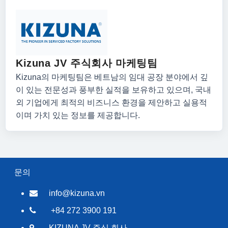
Kizuna JV 주식회사 마케팅팀
Kizuna의 마케팅팀은 베트남의 임대 공장 분야에서 깊
이 있는 전문성과 풍부한 실적을 보유하고 있으며, 국내
외 기업에게 최적의 비즈니스 환경을 제안하고 실용적
이며 가치 있는 정보를 제공합니다.
문의
info@kizuna.vn
+84 272 3900 191
KIZUNA JV 주식 회사