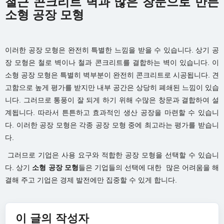
철근 콘크리트 벽과 많은 창문으로 만든
소형 공장 모형
이러한 공장 모형은 완전히 특별한 느낌을 받을 수 있습니다. 상기 공
장 모형은 철로 벽이나 철과 콘크리트를 결합하는 벽이 있습니다. 이
소형 공장 모형은 특별히 벽부분이 완전히 콘크리트로 시공됩니다. 견
고함으로 높게 평가를 받지만 내부 공간은 상당히 폐쇄된 느낌이 있습
니다. 그러므로 통풍이 잘 되게 하기 위해 수많은 창문과 결합하여 설
계됩니다. 따라서 튼튼하고 효과적인 생산 공장을 마련할 수 있습니
다. 이러한 공장 모형은 각종 공장 모형 중에 최고라는 평가를 받습니
다.
그러므로 기업은 사용 요구와 적합한 공장 모형을 선택할 수 있습니
다. 상기
소형 공장 모형
들은 기업들의 선택에 대한 많은 어려움을 해
결해 주고 기업은 경제 발전에만 집중할 수 있게 합니다.
이 글의 작성자