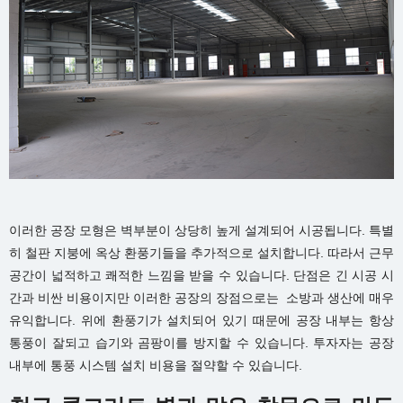
이러한 공장 모형은 벽부분이 상당히 높게 설계되어 시공됩니다. 특별
히 철판 지붕에 옥상 환풍기들을 추가적으로 설치합니다. 따라서 근무
공간이 넓적하고 쾌적한 느낌을 받을 수 있습니다. 단점은 긴 시공 시
간과 비싼 비용이지만 이러한 공장의 장점으로는 소방과 생산에 매우
유익합니다. 위에 환풍기가 설치되어 있기 때문에 공장 내부는 항상
통풍이 잘되고 습기와 곰팡이를 방지할 수 있습니다. 투자자는 공장
내부에 통풍 시스템 설치 비용을 절약할 수 있습니다.