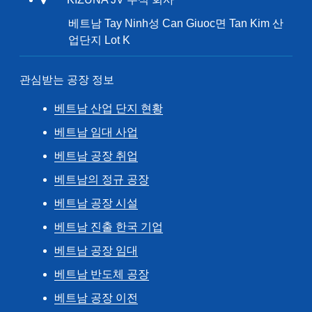
베트남 Tay Ninh성 Can Giuoc면 Tan Kim 산
업단지 Lot K
관심받는 공장 정보
베트남 산업 단지 현황
베트남 임대 사업
베트남 공장 취업
베트남의 정규 공장
베트남 공장 시설
베트남 진출 한국 기업
베트남 공장 임대
베트남 반도체 공장
베트남 공장 이전