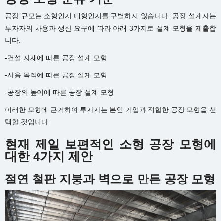
공장 규모는 소형인지 대형인지를 구별하지 않습니다. 공장 설계자는
투자자의 사용과 생산 요구에 따라 아래 3가지로 설계 모형을 제출합
니다.
-건설 자재에 따른 공장 설계 모형
-사용 목적에 따른 공장 설계 모형
-공장의 높이에 따른 공장 설계 모형
이러한 모형에 근거하여 투자자는 본인 기업과 적합한 공장 모형을 선
택할 것입니다.
현재 제일 보편적인 소형 공장 모형에
대한 4가지 제안
절연 철판 지붕과 벽으로 만든 공장 모형