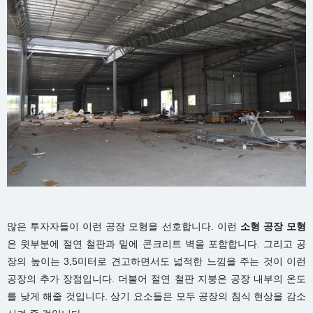
많은 투자자들이 이런 공장 모형을 선호합니다. 이런
소형 공장 모형
은 윗부분에 절연 철판과 밑에 콘크리트 벽을 포함합니다. 그리고 공
장의 높이는 3,5미터로 견고하면서도 넓적한 느낌을 주는 것이 이런
공장의 추가 장점입니다. 더불어 절연 철판 지붕은 공장 내부의 온도
를 낮게 해줄 것입니다. 상기 요소들은 모두 공장의 침식 현상을 감소