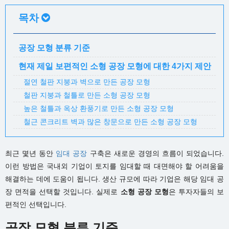
목차
공장 모형 분류 기준
현재 제일 보편적인 소형 공장 모형에 대한 4가지 제안
절연 철판 지붕과 벽으로 만든 공장 모형
철판 지붕과 철틀로 만든 소형 공장 모형
높은 철틀과 옥상 환풍기로 만든 소형 공장 모형
철근 콘크리트 벽과 많은 창문으로 만든 소형 공장 모형
최근 몇년 동안
임대 공장
구축은 새로운 경영의 흐름이 되었습니다.
이런 방법은 국내외 기업이 토지를 임대할 때 대면해야 할 어려움을
해결하는 데에 도움이 됩니다. 생산 규모에 따라 기업은 해당 임대 공
장 면적을 선택할 것입니다. 실제로
소형 공장 모형
은 투자자들의 보
편적인 선택입니다.
공장 모형 분류 기준