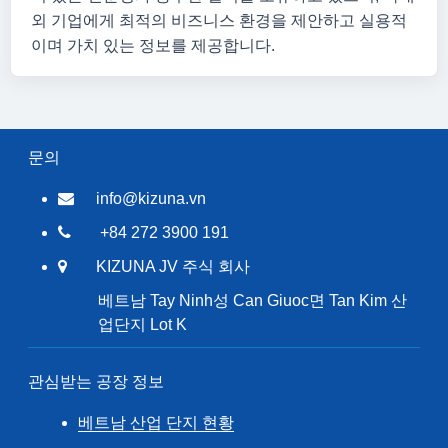
외 기업에게 최적의 비즈니스 환경을 제안하고 실용적
이며 가치 있는 정보를 제공합니다.
문의
info@kizuna.vn
+84 272 3900 191
KIZUNA JV 주식 회사
베트남 Tay Ninh성 Can Giuoc면 Tan Kim 산
업단지 Lot K
관심받는 공장 정보
베트남 산업 단지 현황