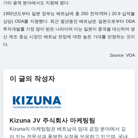
기타 용역 분야에서도 지원해 왔다.
1992년도부터 일본 정부는 베트남에 총 250 천억YEN ( 20.9 십억불
상당) ODA를 지원했다. 최근 몇년동안 베트남은 일본으로부터 ODA
투자개발를 가장 많이 받은 나라이며 이는 일본이 중국을 대신하여 생
산 제조 중심 시장인 베트남 전망에 대한 높은 기대를 반영하는 것이
다.
Source
: VOA
이 글의 작성자
Kizuna JV 주식회사 마케팅팀
Kizuna의 마케팅팀은 베트남의 임대 공장 분야에서 깊
이 있는 전문성과 풍부한 실적을 보유하고 있으며, 국내