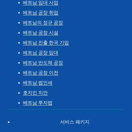
베트남 임대 사업
베트남 공장 취업
베트남의 정규 공장
베트남 공장 시설
베트남 진출 한국 기업
베트남 공장 임대
베트남 반도체 공장
베트남 공장 이전
베트남 법인세
호치민 치안
베트남 투자법
서비스 패키지