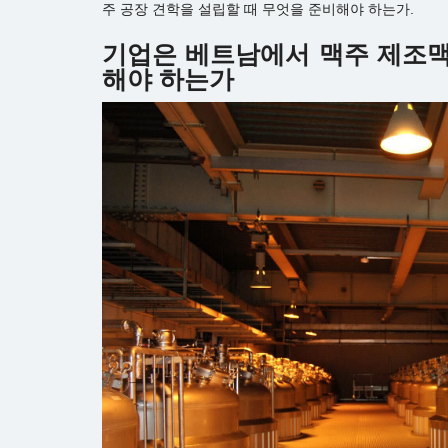
주 공장 견학을 설립할 때 무엇을 준비해야 하는가.
기업은 베트남에서 맥주 제조맥
해야 하는가