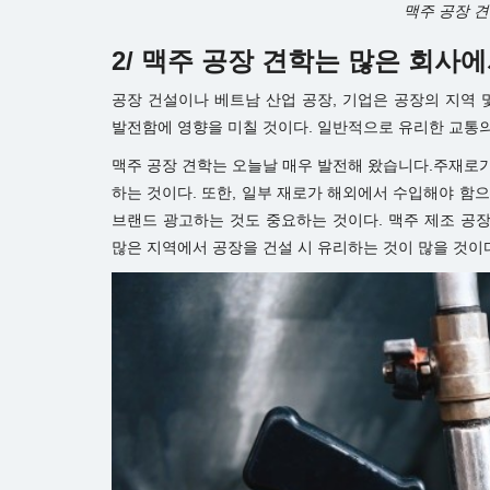
맥주 공장 
2/ 맥주 공장 견학는 많은 회
공장 건설이나 베트남 산업 공장, 기업은 공장의 지역 
발전함에 영향을 미칠 것이다. 일반적으로 유리한 교통의
맥주 공장 견학는 오늘날 매우 발전해 왔습니다.주재로
하는 것이다. 또한, 일부 재로가 해외에서 수입해야 함으
브랜드 광고하는 것도 중요하는 것이다. 맥주 제조 공
많은 지역에서 공장을 건설 시 유리하는 것이 많을 것이