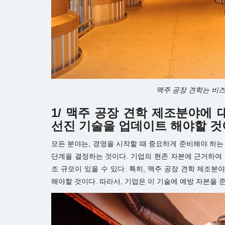
맥주 공장 견학는 비
1/ 맥주 공장 견학 제조분야에
선진 기술을 업데이트 해야할 
모든 분야는, 경영을 시작할 때 중요하게 준비해야 하는 
단계을 결정하는 것이다. 기업의 현존 자본에 근거하여 
조 규모이 있을 수 있다. 특히, 맥주 공장 견학 제조
해야할 것이다. 따라서, 기업은 이 기술에 예방 자본을 