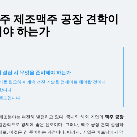
주 제조맥주 공장 견학이
해야 하는가
 설립 시 무엇을 준비해야 하는가
장비들 필요하며 계속 선진 기술을 업데이트 해야할 것이다
용합니다
트렌드입니다
제조분야는 여전히 발전하고 있다. 국내와 해외 기업의
맥주 공장
일반적으로 경제에 좋은 신호이다. 그러나, 맥주 공장 견학 설립하
실제로, 이것은 긴 준비하는 과정이다. 따라서, 기업은 베트남에서 맥