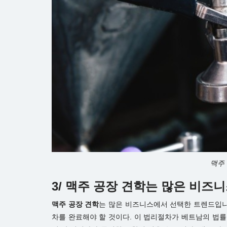
맥주
3/ 맥주 공장 견학는 많은 비
맥주 공장 견학
는 많은 비즈니스에서 선택한 트렌드입니
차를 완료해야 할 것이다. 이 법리절차가 베트남의 법