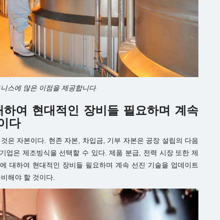
즈니스에 많은 이점을 제공합니다
 대하여 현대적인 장비들 필요하며 계속
것이다
것은 자본이다. 현존 자본, 차입금, 기부 자본은 공장 설립의 다음
기업은 제조빙식을 선택할 수 있다. 제품 분급, 전력 시장 또한 제
분야에 대하여 현대적인 장비들 필요하며 계속 선진 기술을 업데이트
준비해야 할 것이다.