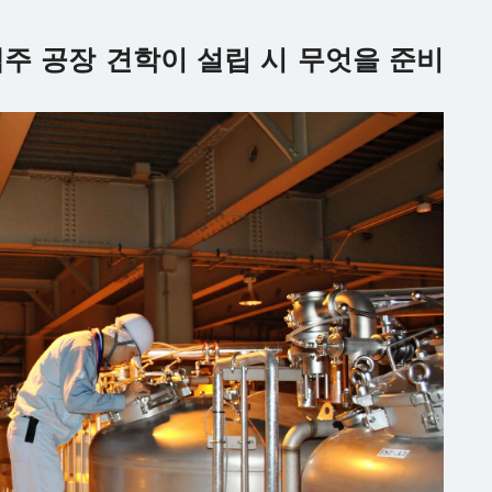
주 공장 견학이 설립 시 무엇을 준비