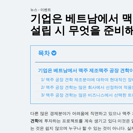
뉴스 - 이벤트
기업은 베트남에서 맥
설립 시 무엇을 준비
목차
기업은 베트남에서 맥주 제조맥주 공장 견학이
1/ 맥주 공장 견학 제조분야에 대하여 현대적인 
2/ 맥주 공장 견학는 많은 회사에서 선정하여 적
3/ 맥주 공장 견학는 많은 비즈니스에서 선택한 
다른 많은 경제분야가 어려움에 직면하고 있으나 맥주 
견학
에 투자하는 프로젝트를 계속 생기고 있다.이것은 
는 것은 쉽지 않으며 누구나 할 수 있는 것이 아니다. 