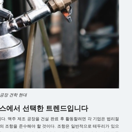
 공장 견학 현대
즈니스에서 선택한 트렌드입니다
다. 맥주 제조 공장을 건설 완료 후 활동할려면 각 기업은 법리절
률의 조항을 준수해야 할 것이다. 조항은 일반적으로 테두리가 있으