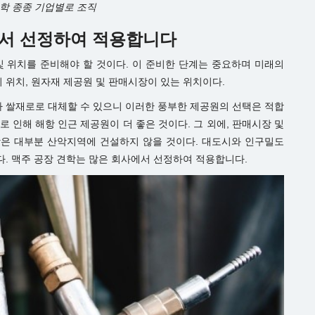
견학 종종 기업별로 조직
사에서 선정하여 적용합니다
및 위치를 준비해야 할 것이다. 이 준비한 단계는 중요하며 미래의
 위치, 원자재 제공원 및 판매시장이 있는 위치이다.
가 쌀재로로 대체할 수 있으니 이러한 풍부한 제공원의 선택은 적합
로 인해 해항 인근 제공원이 더 좋은 것이다. 그 외에, 판매시장 및
장은 대부분 산악지역에 건설하지 않을 것이다. 대도시와 인구밀도
다. 맥주 공장 견학는 많은 회사에서 선정하여 적용합니다.