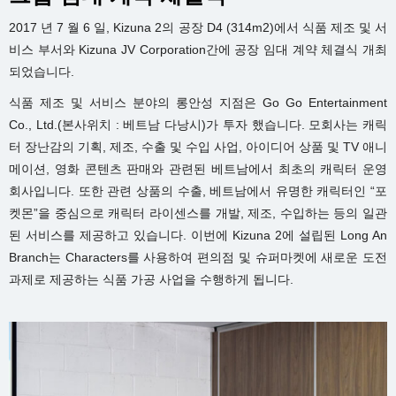
2017 년 7 월 6 일, Kizuna 2의 공장 D4 (314m2)에서 식품 제조 및 서
비스 부서와 Kizuna JV Corporation간에 공장 임대 계약 체결식 개최
되었습니다.
식품 제조 및 서비스 분야의 롱안성 지점은 Go Go Entertainment
Co., Ltd.(본사위치 : 베트남 다낭시)가 투자 했습니다. 모회사는 캐릭
터 장난감의 기획, 제조, 수출 및 수입 사업, 아이디어 상품 및 TV 애니
메이션, 영화 콘텐츠 판매와 관련된 베트남에서 최초의 캐릭터 운영
회사입니다. 또한 관련 상품의 수출, 베트남에서 유명한 캐릭터인 “포
켓몬”을 중심으로 캐릭터 라이센스를 개발, 제조, 수입하는 등의 일관
된 서비스를 제공하고 있습니다. 이번에 Kizuna 2에 설립된 Long An
Branch는 Characters를 사용하여 편의점 및 슈퍼마켓에 새로운 도전
과제로 제공하는 식품 가공 사업을 수행하게 됩니다.