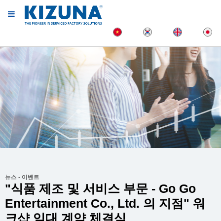
뉴스 - 이벤트
"식품 제조 및 서비스 부문 - Go Go
Entertainment Co., Ltd. 의 지점" 워
크샵 임대 계약 체결식