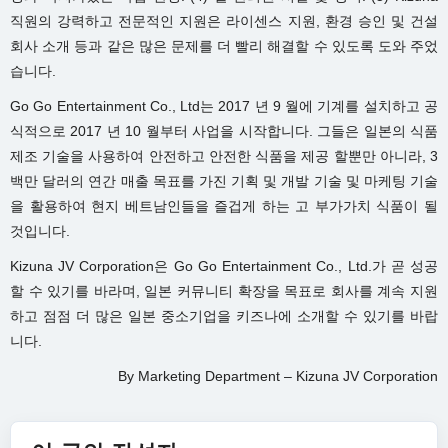
직원의 강력하고 전문적인 지원은 라이센스 지원, 환경 승인 및 건설
회사 소개 등과 같은 많은 문제를 더 빨리 해결할 수 있도록 도와 주었
습니다.
Go Go Entertainment Co., Ltd는 2017 년 9 월에 기계를 설치하고 공
식적으로 2017 년 10 월부터 사업을 시작합니다. 그들은 일본의 식품
제조 기술을 사용하여 안전하고 안전한 식품을 제공 할뿐만 아니라, 3
백만 달러의 연간 매출 목표를 가진 기획 및 개발 기술 및 마케팅 기술
을 활용하여 현지 베트남인들을 즐겁게 하는 고 부가가치 식품이 될
것입니다.
Kizuna JV Corporation은 Go Go Entertainment Co., Ltd.가 곧 성공
할 수 있기를 바라며, 일본 커뮤니티 확장을 목표로 회사를 계속 지원
하고 점점 더 많은 일본 중소기업을 키즈나에 소개할 수 있기를 바랍
니다.
By Marketing Department – Kizuna JV Corporation