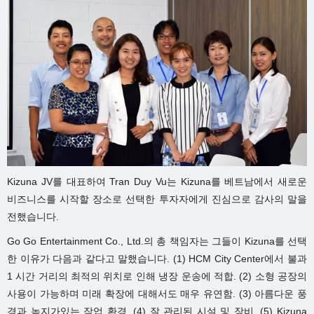
Kizuna JV를 대표하여 Tran Duy Vu는 Kizuna를 베트남에서 새로운
비즈니스를 시작할 장소로 선택한 투자자에게 진심으로 감사의 말을
전했습니다.
Go Go Entertainment Co., Ltd.의 총 책임자는 그들이 Kizuna를 선택
한 이유가 다음과 같다고 말했습니다. (1) HCM City Center에서 불과
1 시간 거리의 최적의 위치로 인해 냉장 운송에 적합. (2) 소형 공장의
사용이 가능하며 미래 확장에 대해서도 매우 유연함. (3) 아름다운 풍
경과 녹지가있는 작업 환경. (4) 잘 관리된 시설 및 장비. (5) Kizuna