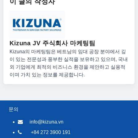
이 글의 작성자
Kizuna JV 주식회사 마케팅팀
Kizuna의 마케팅팀은 베트남의 임대 공장 분야에서 깊
이 있는 전문성과 풍부한 실적을 보유하고 있으며, 국내
외 기업에게 최적의 비즈니스 환경을 제안하고 실용적
이며 가치 있는 정보를 제공합니다.
문의
info@kizuna.vn
+84 272 3900 191