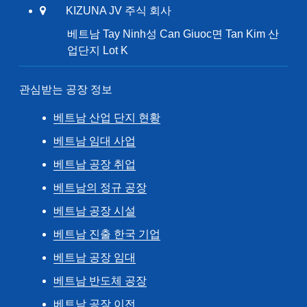
KIZUNA JV 주식 회사
베트남 Tay Ninh성 Can Giuoc면 Tan Kim 산
업단지 Lot K
관심받는 공장 정보
베트남 산업 단지 현황
베트남 임대 사업
베트남 공장 취업
베트남의 정규 공장
베트남 공장 시설
베트남 진출 한국 기업
베트남 공장 임대
베트남 반도체 공장
베트남 공장 이전