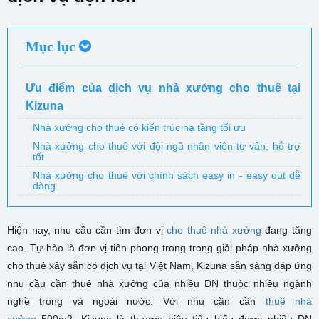
Mục lục
Ưu điểm của dịch vụ nhà xưởng cho thuê tại
Kizuna
Nhà xưởng cho thuê có kiến trúc hạ tầng tối ưu
Nhà xưởng cho thuê với đội ngũ nhân viên tư vấn, hỗ trợ
tốt
Nhà xưởng cho thuê với chính sách easy in - easy out dễ
dàng
Hiện nay, nhu cầu cần tìm đơn vị
cho thuê nhà xưởng
đang tăng
cao. Tự hào là đơn vị tiên phong trong trong giải pháp nhà xưởng
cho thuê xây sẵn có dịch vụ tại Việt Nam, Kizuna sẵn sàng đáp ứng
nhu cầu cần thuê nhà xưởng của nhiều DN thuộc nhiều ngành
nghề trong và ngoài nước. Với nhu cần cần
thuê nhà