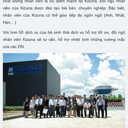
chất lượng nhân viên là ưu điểm mạnh tại Kizuna. Đội ngũ nhân
viên của Kizuna được đào tạo bài bản, chuyên nghiệp. Đặc biệt,
nhân viên của Kizuna có thể giao tiếp đa ngôn ngữ (Anh, Nhật,
Hàn,...)
Với hơn 50 dịch vụ của hệ sinh thái dịch vụ hỗ trợ tối ưu, đội ngũ
nhân viên Kizuna sẽ tư vấn, hỗ trợ nhiệt tình những vướng mắc
của các DN.