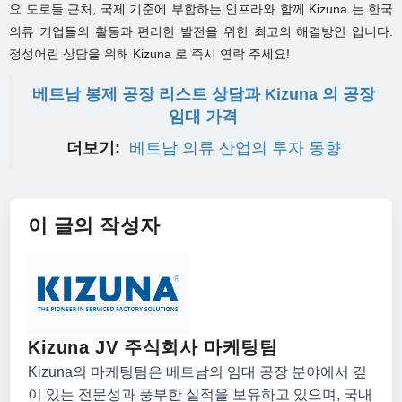
요 도로들 근처, 국제 기준에 부합하는 인프라와 함께 Kizuna 는 한국
의류 기업들의 활동과 편리한 발전을 위한 최고의 해결방안 입니다.
정성어린 상담을 위해 Kizuna 로 즉시 연락 주세요!
베트남 봉제 공장 리스트 상담과 Kizuna 의 공장
임대 가격
더보기:
베트남 의류 산업의 투자 동향
이 글의 작성자
Kizuna JV 주식회사 마케팅팀
Kizuna의 마케팅팀은 베트남의 임대 공장 분야에서 깊
이 있는 전문성과 풍부한 실적을 보유하고 있으며, 국내