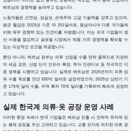
베트남의 경쟁력을 높여주고 있습니다.
노동자들은 근면성, 성실성, 손재주와 고급 기술력을 갖추고 있으며,
평균 월급은 2023년 기준 약 251달러로, 동남아시아 다른 국가들에
비해 매우 경쟁력 있는 인건비를 자랑합니다. 이는 외국 기업들이 생
산 비용을 절감하고 글로벌 시장에서 제품 가격 경쟁력을 확보할 수
있는 이상적인 조건을 제공합니다.
뿐만 아니라, 베트남 정부는 의류 산업을 수출 전략 품목으로 지정하
여 세금 감면, 산업 단지 인프라 확장, 투자 인센티브 등 적극적인 지
원 정책을 시행하고 있습니다. 실제로 베트남은 2025년까지 의류·섬
유 수출 목표를 연간 500억 달러로 설정하였으며, 2025년 상반기 기
준 175억 달러 수출, 무역 흑자 70억 달러를 기록하며 빠르게 성장하
고 있습니다.
실제 한국계 의류·옷 공장 운영 사례
이러한 환경 속에서 한국 기업들은 베트남 진출 시 전략적 위치에 있
는 봉제 공장을 우선 고려하고 있습니다. 교통 요지에 위치한 의류 공