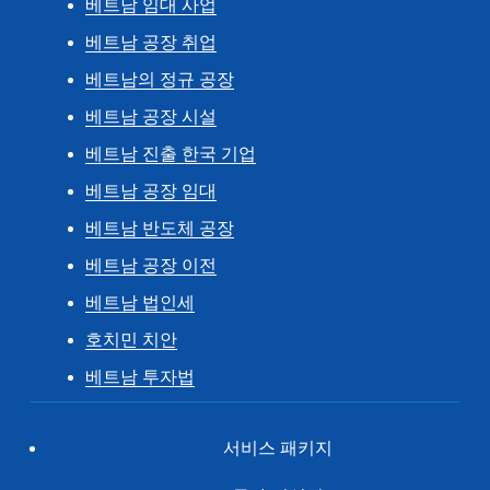
베트남 임대 사업
베트남 공장 취업
베트남의 정규 공장
베트남 공장 시설
베트남 진출 한국 기업
베트남 공장 임대
베트남 반도체 공장
베트남 공장 이전
베트남 법인세
호치민 치안
베트남 투자법
서비스 패키지