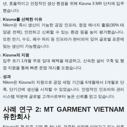
년, 효율적이고 안정적인 생산 환경을 위해 Kizuna 3 MR 단지에 입주
했습니다.
Kizuna를 선택한 이유
Nilorn은 즉시 생산이 가능한 공장 인프라, 청정 에너지 활용(30% 태
양광 전력), 안전하고 신뢰할 수 있는 환경 등을 높이 평가했습니다.
또한 전기, 수도, 폐수 처리 등 인프라가 완비되어 있어 글로벌 표준에
맞는 생산이 가능했습니다.
Kizuna의 지원
입주 초기 1개월 무료 임대 혜택을 제공하고, 신속한 설비 구축 및 행
정 지원을 통해 빠른 운영 개시를 도왔습니다.
성과
Nilorn은 Kizuna의 지원으로 공장 세팅 기간을 6개월에서 1개월로 단
축, 단기간에 생산을 시작할 수 있었습니다. 안정적인 인프라와 관리
시스템 덕분에 글로벌 고객사로부터 높은 신뢰를 얻고 있습니다.
사례 연구 2: MT GARMENT VIETNAM
유한회사
Kizuna의 첫 입주 기업 중 하나로, 꾸준히 성장을 이어가고 있는 의류