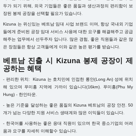
두가 되기 위해, 외국 기업들은 좋은 품질과 생산과정의 편리함이 보
장된 봉제 공장을 선택할 필요가 있습니다.
Kizuna 는 위신있는 베트남 임대 사업 브랜드 이며, 항상 국내외 기업
들에게 준비된 공장 임대 서비스 사용에 대한 요구를 해결해주고 공급
해주는 업무에서 선두주자 입니다. 많은 경험, 좋은 직원들과 같은 많
은 장점들은 항상 고객들에게 이와 같은 높은 평가를 받습니다.
베트남 진출 시 Kizuna 봉제 공장이 제
공하는 혜택
- 편리한 위치: Kizuna 는 호치민에 인접한 롱안(Long An) 성에 위치
해 있으며 푸미흥 지역에 가까이 있습니다(16km). 푸미흥(Phu My
Hung) - 한인타운.
- 높은 기준을 달성하는 좋은 품질의 Kizuna 베트남의 공장 안전. 50
개가 넘는 다양한 지원 서비스 생태계와 많은 이익들이 있습니다.
- 한국어를 사용하는 좋은 응대 직원이 있으며 한국 중소기업의 어려
움과 요구를 자세히 이해할수 있습니다.