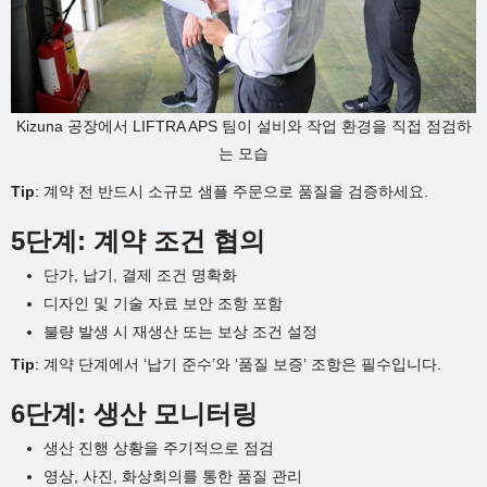
Kizuna 공장에서 LIFTRA APS 팀이 설비와 작업 환경을 직접 점검하
는 모습
Tip
: 계약 전 반드시 소규모 샘플 주문으로 품질을 검증하세요.
5단계: 계약 조건 협의
단가, 납기, 결제 조건 명확화
디자인 및 기술 자료 보안 조항 포함
불량 발생 시 재생산 또는 보상 조건 설정
Tip
: 계약 단계에서 ‘납기 준수’와 ‘품질 보증’ 조항은 필수입니다.
6단계: 생산 모니터링
생산 진행 상황을 주기적으로 점검
영상, 사진, 화상회의를 통한 품질 관리