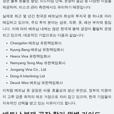
장은 물류 효율성 향상, 리드타임 단축, 운송비 절감 등 다양한 이점을
제공하며, 리스크 관리 측면에서도 유리하기 때문입니다.
실제로 최근 몇 년간 한국은 베트남의 최상위 투자국 중 하나로 자리
매김하고 있으며, 주요 투자 분야는 섬유, 의류, 옷, 패션 부자재 등입
니다. 이에 따라 베트남 내에는 많은 한국계 봉제 공장이 활발히 운영
되고 있으며, 대표적인 기업으로는 다음과 같습니다:
Changshin 베트남 유한책임회사
Kyung Bang 베트남 유한책임회사
Heera Vina 유한책임회사
Namyang Song May 유한책임회사
Jungang Vina Co., Ltd
Dong-Il Interlining Ltd
Deuck Woo 베트남 유한책임회사
이처럼 베트남 옷 공장은 비용 효율성과 생산 유연성, 정부의 지원까
지 고루 갖춘 최적의 제조 거점으로 자리 잡고 있으며, 한국 기업들의
지속적인 선택을 받고 있는 이유이기도 합니다.