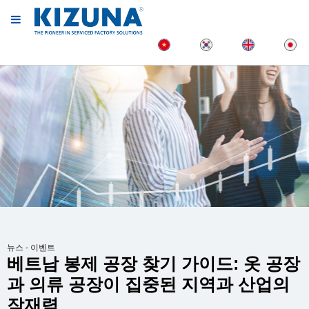
뉴스 - 이벤트
베트남 봉제 공장 찾기 가이드: 옷 공장
과 의류 공장이 집중된 지역과 산업의
잠재력