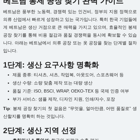
베트남 봉제 공장 찾기 완벽 가이드
베트남은 풍부한 노동력, 경쟁력 있는 인건비, 정부의 지원 정책으로
의류 산업에서 빠르게 성장하고 있는 국가입니다. 특히 한국 기업들에
게 베트남은 생산 거점으로 큰 매력을 가지고 있으며, 효율적인 봉제
공장 찾기를 통해 비용 절감과 품질 경쟁력을 동시에 확보할 수 있습
니다. 아래는 베트남에서 의류 공장 또는 옷 공장을 찾는 단계별 절차
입니다.
1단계: 생산 요구사항 명확화
제품 종류: 티셔츠, 셔츠, 작업복, 아웃도어, 스포츠웨어 등
생산 수량: 소량 맞춤 제작 또는 대량 생산
품질 기준: ISO, BSCI, WRAP, OEKO-TEX 등 국제 인증 여부
부가 서비스: 샘플 제작, 디자인 지원, 인쇄/자수, 포장
Tip
: 봉제 공장 찾기의 첫 걸음은 “무엇을, 얼마만큼, 어떤 품질로” 생
산할지를 명확히 하는 것입니다.
2단계: 생산 지역 선정