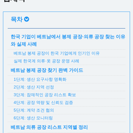
목차
한국 기업이 베트남에서 봉제 공장·의류 공장 찾는 이유
와 실제 사례
베트남 봉제 공장이 한국 기업에게 인기인 이유
실제 한국계 의류·옷 공장 운영 사례
베트남 봉제 공장 찾기 완벽 가이드
1단계: 생산 요구사항 명확화
2단계: 생산 지역 선정
3단계: 잠재적인 공장 리스트 확보
4단계: 공장 역량 및 신뢰도 검증
5단계: 계약 조건 협의
6단계: 생산 모니터링
베트남 의류 공장 리스트 지역별 정리