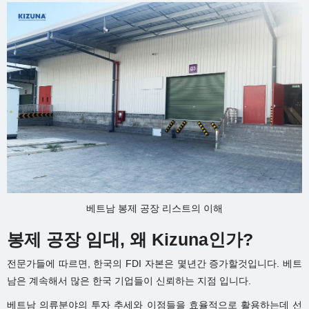
베트남 봉제 공장 리스트의 이해
봉제 공장 임대, 왜 Kizuna인가?
전문가들에 따르면, 한국의 FDI 자본은 몇년간 증가할것입니다. 베트
남은 계속해서 많은 한국 기업들이 신뢰하는 지점 입니다.
베트남 의류분야의 투자 추세와 이점들을 효율적으로 활용하는데 선