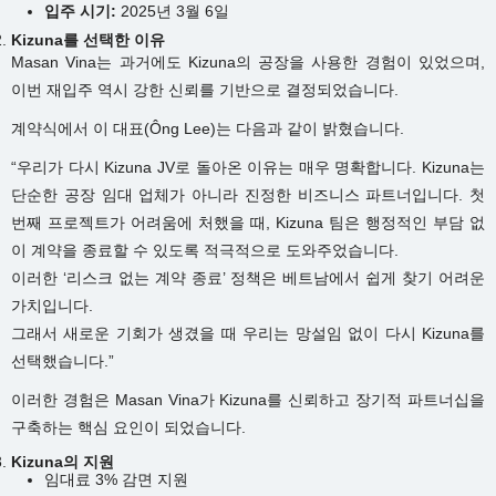
입주 시기:
2025년 3월 6일
Kizuna를 선택한 이유
Masan Vina는 과거에도 Kizuna의 공장을 사용한 경험이 있었으며,
이번 재입주 역시 강한 신뢰를 기반으로 결정되었습니다.
계약식에서 이 대표(Ông Lee)는 다음과 같이 밝혔습니다.
“우리가 다시 Kizuna JV로 돌아온 이유는 매우 명확합니다. Kizuna는
단순한 공장 임대 업체가 아니라 진정한 비즈니스 파트너입니다. 첫
번째 프로젝트가 어려움에 처했을 때, Kizuna 팀은 행정적인 부담 없
이 계약을 종료할 수 있도록 적극적으로 도와주었습니다.
이러한 ‘리스크 없는 계약 종료’ 정책은 베트남에서 쉽게 찾기 어려운
가치입니다.
그래서 새로운 기회가 생겼을 때 우리는 망설임 없이 다시 Kizuna를
선택했습니다.”
이러한 경험은 Masan Vina가 Kizuna를 신뢰하고 장기적 파트너십을
구축하는 핵심 요인이 되었습니다.
Kizuna의 지원
임대료 3% 감면 지원