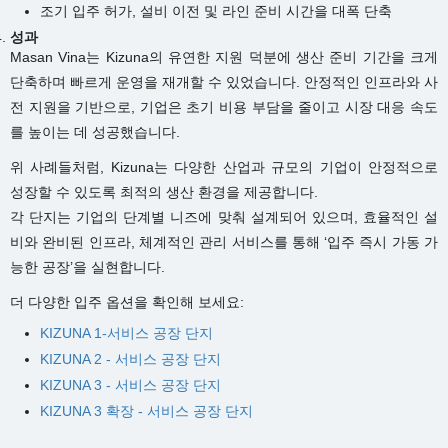
조기 입주 허가, 설비 이전 및 라인 준비 시간을 대폭 단축
성과
Masan Vina는 Kizuna의 유연한 지원 덕분에 생산 준비 기간을 크게
단축하며 빠르게 운영을 재개할 수 있었습니다. 안정적인 인프라와 사
전 지원을 기반으로, 기업은 초기 비용 부담을 줄이고 시장 대응 속도
를 높이는 데 성공했습니다.
위 사례들처럼, Kizuna는 다양한 산업과 규모의 기업이 안정적으로
성장할 수 있도록 최적의 생산 환경을 제공합니다.
각 단지는 기업의 단계별 니즈에 맞춰 설계되어 있으며, 효율적인 설
비와 완비된 인프라, 체계적인 관리 서비스를 통해 ‘입주 즉시 가동 가
능한 공장’을 실현합니다.
더 다양한 입주 옵션을 확인해 보세요:
KIZUNA 1-서비스 공장 단지
KIZUNA 2 - 서비스 공장 단지
KIZUNA 3 - 서비스 공장 단지
KIZUNA 3 확장 - 서비스 공장 단지