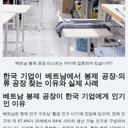
베트남 봉제 공장 리스트는 어디에 집중되어 있습니까?
한국 기업이 베트남에서 봉제 공장·의
류 공장 찾는 이유와 실제 사례
베트남 봉제 공장이 한국 기업에게 인기
인 이유
베트남은 현재 인구 구조상 ‘황금 인구 시기’에 진입해 있으며, 전체 인
구의 약 67.4%가 15세에서 64세 사이의 생산 가능 인구로 구성되어
있습니다. 이러한 젊고 풍부한 노동력은 제조업, 특히 봉제 산업에서