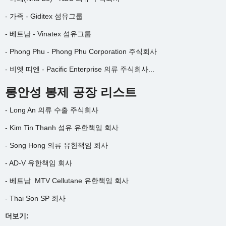
- 가족 - Giditex 섬유그룹
- 베트남 - Vinatex 섬유그룹
- Phong Phu - Phong Phu Corporation 주식회사
- 비엣 띠엔 - Pacific Enterprise 의류 주식회사...
롱안성 봉제 공장 리스트
- Long An 의류 수출 주식회사
- Kim Tin Thanh 섬유 유한책임 회사
- Song Hong 의류 유한책임 회사
- AD-V 유한책임 회사
- 베트남 MTV Cellutane 유한책임 회사
- Thai Son SP 회사
더보기: