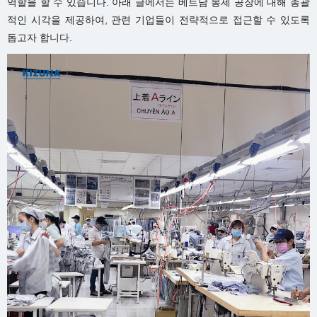
역할을 할 수 있습니다. 아래 글에서는 베트남 봉제 공장에 대해 총괄
적인 시각을 제공하여, 관련 기업들이 전략적으로 접근할 수 있도록
돕고자 합니다.