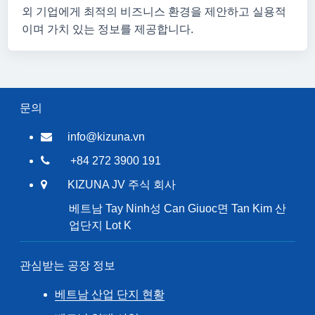
외 기업에게 최적의 비즈니스 환경을 제안하고 실용적
이며 가치 있는 정보를 제공합니다.
문의
info@kizuna.vn
+84 272 3900 191
KIZUNA JV 주식 회사
베트남 Tay Ninh성 Can Giuoc면 Tan Kim 산
업단지 Lot K
관심받는 공장 정보
베트남 산업 단지 현황