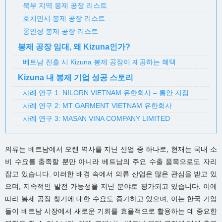
북부 지역 봉제 공장 리스트
호치민시 봉제 공장 리스트
롱안성 봉제 공장 리스트
봉제 공장 임대, 왜 Kizuna인가?
베트남 진출 시 Kizuna 봉제 공장이 제공하는 혜택
Kizuna 내 봉제 기업 성공 스토리
사례 연구 1: NILORN VIETNAM 유한회사 – 롱안 지점
사례 연구 2: MT GARMENT VIETNAM 유한회사
사례 연구 3: MASAN VINA COMPANY LIMITED
의류는 베트남에서 오랜 역사를 지닌 산업 중 하나로, 현재는 국내 소
비 수요를 충족할 뿐만 아니라 베트남의 주요 수출 품목으로도 자리
잡고 있습니다. 이러한 배경 속에서 의류 산업은 많은 관심을 받고 있
으며, 지속적인 발전 가능성을 지닌 분야로 평가되고 있습니다. 이에
따라 봉제 공장 찾기에 대한 수요도 증가하고 있으며, 이는 한국 기업
들이 베트남 시장에서 새로운 기회를 효율적으로 활용하는 데 중요한