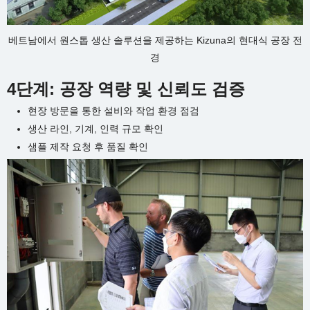
베트남에서 원스톱 생산 솔루션을 제공하는 Kizuna의 현대식 공장 전
경
4단계: 공장 역량 및 신뢰도 검증
현장 방문을 통한 설비와 작업 환경 점검
생산 라인, 기계, 인력 규모 확인
샘플 제작 요청 후 품질 확인