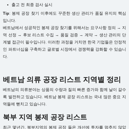
출고 전 최종 검사 실시
Tip
: 봉제 공장 찾기 이후에도 꾸준한 생산 관리가 품질 유지의 핵심
입니다.
베트남에서 성공적인 봉제 공장 찾기를 위해서는 요구사항 정의 → 지
역 선정 → 후보 리스트 수집 → 품질 검증 → 계약 → 생산 관리의 단
계별 접근이 필수입니다. 이러한 과정을 거치면 한국 기업들은 안정적
인 파트너십을 구축하고 글로벌 시장에서 경쟁력을 강화할 수 있습니
다.
베트남 의류 공장 리스트 지역별 정리
베트남의 의류분야는 상품의 수량과 질의 빠른 증가와 함께 날이 갈수
록 발전하고 있습니다. 베트남 봉제 공장 리스트는 국내 많은 중요 지
역들에 뻗치고 있습니다.
북부 지역 봉제 공장 리스트
최근 몇년간, 북부지역의 봉제 공장 들은 개선에 투자를 멈추지 않았