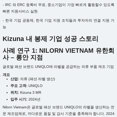
- IRC 와 ERC 등록비 무료, 중소기업이 가장 빠르게 활동할수 있도록
빠른 지원서비스 실현.
- 한국 기업 공동체, 한국 기업 지원 조직들과 투자자의 연결 지원 가
능
Kizuna 내 봉제 기업 성공 스토리
사례 연구 1: NILORN VIETNAM 유한회
사 – 롱안 지점
글로벌 패션 브랜드 UNIQLO에 라벨을 공급하는 의류 부품 제조 기업
개요
산업:
의류 (패션 라벨 생산)
주요 고객:
UNIQLO
위치:
Kizuna 3 MR
입주 시기:
2024년
Nilorn Vietnam은 글로벌 패션 브랜드 UNIQLO의 라벨을 생산하는 전
문 제조업체로, 까다로운 품질 및 감사 기준을 충족해야 합니다. 2024