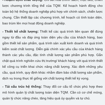
lược chương trình tổng thể của TQM. Kế hoạch hành động cho
toàn bộ hệ thống doanh nghiệp phù hợp với chính sách, chiến lược
chung. Cần thiết lập các chương trình, kế hoạch có tính toàn diện,
bao trùm lên mọi hoạt động doanh nghiệp.
- Thiết kế chất lượng:
Thiết kế các quá trình liên quan để đúng
ngay từ đầu và đáp ứng toàn diện yêu cầu của khách hàng, bao
gồm thiết kế sản phẩm, quá trình sản xuất kinh doanh và quá trình
kiểm soát chất lượng. Diễn giải chính xác yêu cầu của khách hàng
thành các yêu cầu, đặc tính chất lượng sản phẩm phù hợp. Gắn
chặt quá trình nghiên cứu thị trường/ khách hàng với quá trình thiết
kế công cụ triển khai chức năng chất lượng. Xác định những yêu
cầu, quá trình, quy định khác nhằm đảm bảo chất lượng sản phẩm,
dịch vụ trong thực tế giống với chất lượng thiết kế kỳ vọng.
- Tái cấu trúc hệ thống:
Thay đổi cơ cấu tổ chức phù hợp theo
mô hình quản lý chất lượng toàn diện TQM. Cần có cơ chế mỏng,
quản lý chức năng chéo, tăng hiệu quả ủy quyền và tự chủ.