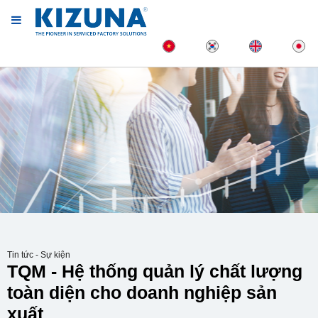
Tin tức - Sự kiện
TQM - Hệ thống quản lý chất lượng
toàn diện cho doanh nghiệp sản
xuất