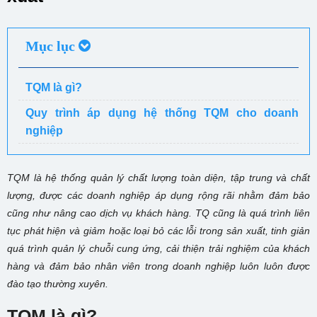
Mục lục
TQM là gì?
Quy trình áp dụng hệ thống TQM cho doanh
nghiệp
TQM là hệ thống quản lý chất lượng toàn diện, tập trung và chất
lượng, được các doanh nghiệp áp dụng rộng rãi nhằm đảm bảo
cũng như nâng cao dịch vụ khách hàng. TQ cũng là quá trình liên
tục phát hiện và giảm hoặc loại bỏ các lỗi trong sản xuất, tinh giản
quá trình quản lý chuỗi cung ứng, cải thiện trải nghiệm của khách
hàng và đảm bảo nhân viên trong doanh nghiệp luôn luôn được
đào tạo thường xuyên.
TQM là gì?