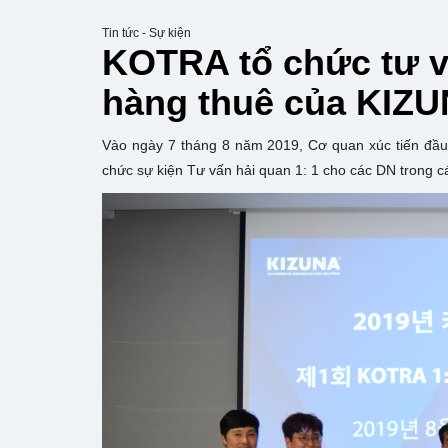
Tin tức - Sự kiện
KOTRA tổ chức tư v
hàng thuê của KIZ
Vào ngày 7 tháng 8 năm 2019, Cơ quan xúc tiến đầ
chức sự kiện Tư vấn hải quan 1: 1 cho các DN trong cá