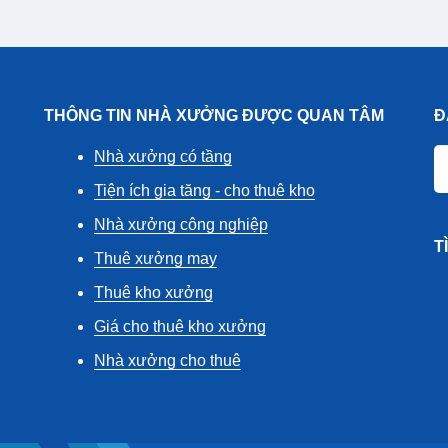
THÔNG TIN NHÀ XƯỞNG ĐƯỢC QUAN TÂM
Đ
Nhà xưởng có tầng
Tiện ích gia tăng - cho thuê kho
Nhà xưởng công nghiệp
T
Thuê xưởng may
Thuê kho xưởng
Giá cho thuê kho xưởng
Nhà xưởng cho thuê