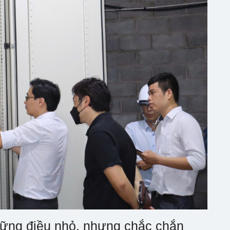
hững điều nhỏ, nhưng chắc chắn