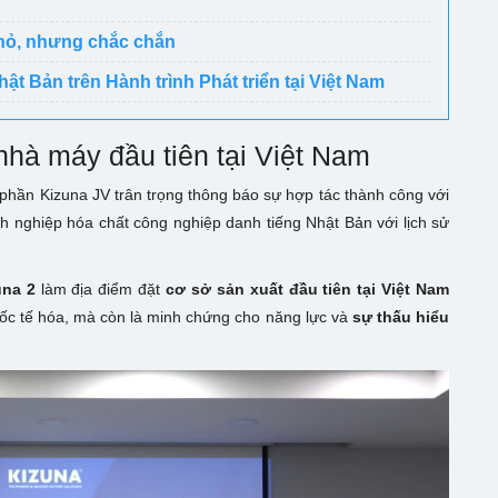
nhỏ, nhưng chắc chắn
 Bản trên Hành trình Phát triển tại Việt Nam
nhà máy đầu tiên tại Việt Nam
phần Kizuna JV trân trọng thông báo sự hợp tác thành công với
h nghiệp hóa chất công nghiệp danh tiếng Nhật Bản với lịch sử
una 2
làm địa điểm đặt
cơ sở sản xuất đầu tiên tại Việt Nam
quốc tế hóa, mà còn là minh chứng cho năng lực và
sự thấu hiểu