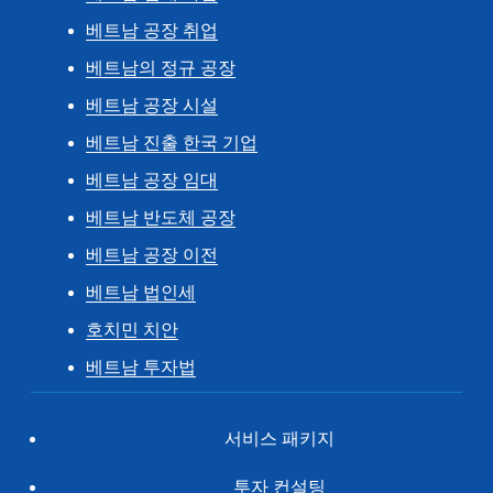
베트남 공장 취업
베트남의 정규 공장
베트남 공장 시설
베트남 진출 한국 기업
베트남 공장 임대
베트남 반도체 공장
베트남 공장 이전
베트남 법인세
호치민 치안
베트남 투자법
서비스 패키지
투자 컨설팅