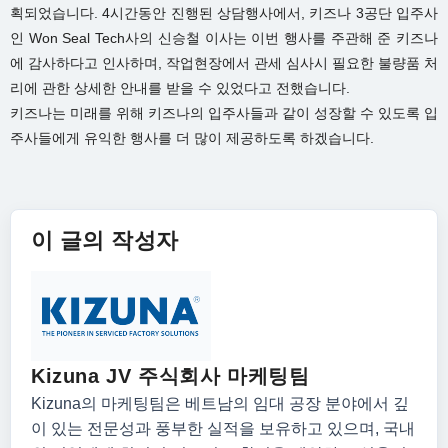
획되었습니다. 4시간동안 진행된 상담행사에서, 키즈나 3공단 입주사
인 Won Seal Tech사의 신승철 이사는 이번 행사를 주관해 준 키즈나
에 감사하다고 인사하며, 작업현장에서 관세 심사시 필요한 불량품 처
리에 관한 상세한 안내를 받을 수 있었다고 전했습니다.
키즈나는 미래를 위해 키즈나의 입주사들과 같이 성장할 수 있도록 입
주사들에게 유익한 행사를 더 많이 제공하도록 하겠습니다.
이 글의 작성자
Kizuna JV 주식회사 마케팅팀
Kizuna의 마케팅팀은 베트남의 임대 공장 분야에서 깊
이 있는 전문성과 풍부한 실적을 보유하고 있으며, 국내