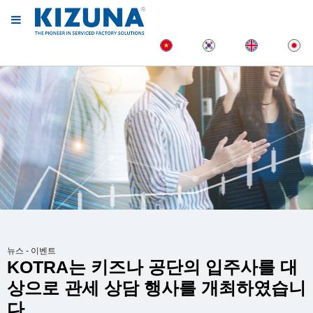
뉴스 - 이벤트
KOTRA는 키즈나 공단의 입주사를 대
상으로 관세 상담 행사를 개최하였습니
다