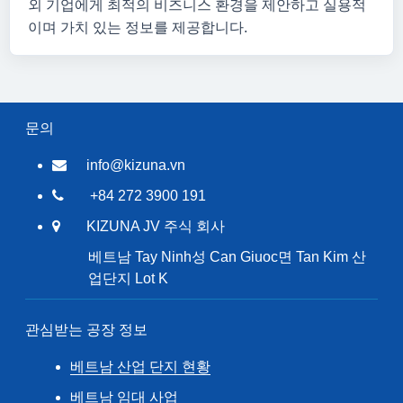
외 기업에게 최적의 비즈니스 환경을 제안하고 실용적
이며 가치 있는 정보를 제공합니다.
문의
info@kizuna.vn
+84 272 3900 191
KIZUNA JV 주식 회사
베트남 Tay Ninh성 Can Giuoc면 Tan Kim 산
업단지 Lot K
관심받는 공장 정보
베트남 산업 단지 현황
베트남 임대 사업