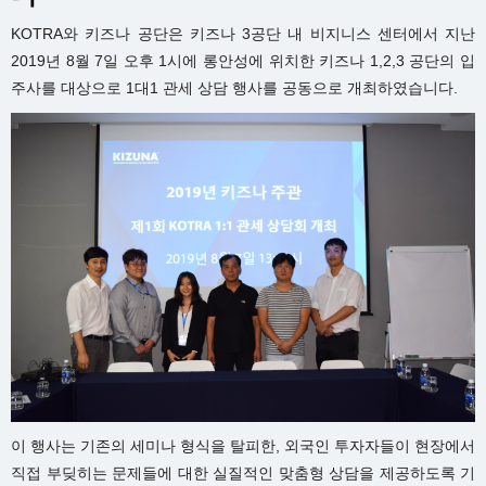
KOTRA와 키즈나 공단은 키즈나 3공단 내 비지니스 센터에서 지난
2019년 8월 7일 오후 1시에 롱안성에 위치한 키즈나 1,2,3 공단의 입
주사를 대상으로 1대1 관세 상담 행사를 공동으로 개최하였습니다.
이 행사는 기존의 세미나 형식을 탈피한, 외국인 투자자들이 현장에서
직접 부딪히는 문제들에 대한 실질적인 맞춤형 상담을 제공하도록 기