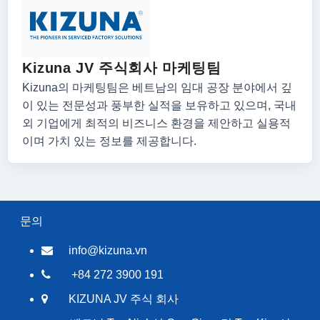
Kizuna JV 주식회사 마케팅팀
Kizuna의 마케팅팀은 베트남의 임대 공장 분야에서 깊
이 있는 전문성과 풍부한 실적을 보유하고 있으며, 국내
외 기업에게 최적의 비즈니스 환경을 제안하고 실용적
이며 가치 있는 정보를 제공합니다.
문의
info@kizuna.vn
+84 272 3900 191
KIZUNA JV 주식 회사