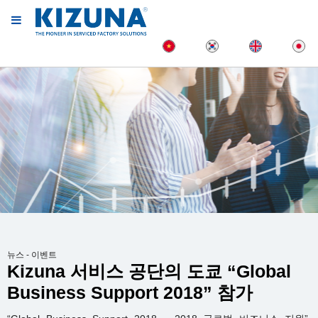
뉴스 - 이벤트
Kizuna 서비스 공단의 도쿄 “Global
Business Support 2018” 참가