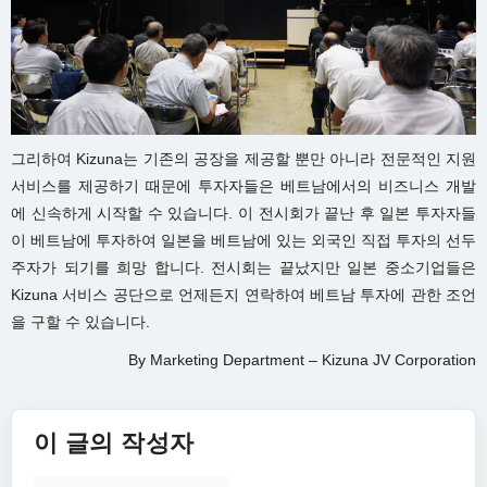
그리하여 Kizuna는 기존의 공장을 제공할 뿐만 아니라 전문적인 지원
서비스를 제공하기 때문에 투자자들은 베트남에서의 비즈니스 개발
에 신속하게 시작할 수 있습니다. 이 전시회가 끝난 후 일본 투자자들
이 베트남에 투자하여 일본을 베트남에 있는 외국인 직접 투자의 선두
주자가 되기를 희망 합니다. 전시회는 끝났지만 일본 중소기업들은
Kizuna 서비스 공단으로 언제든지 연락하여 베트남 투자에 관한 조언
을 구할 수 있습니다.
By Marketing Department – Kizuna JV Corporation
이 글의 작성자