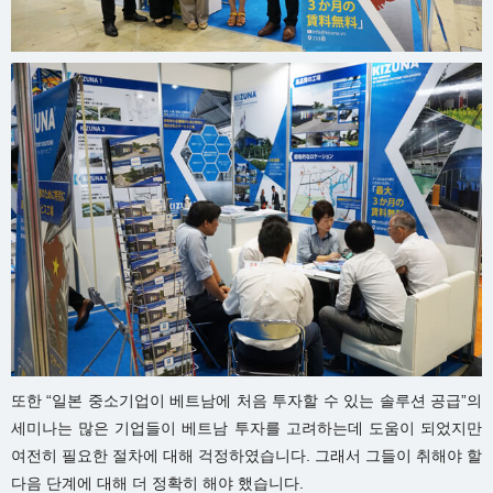
또한 “일본 중소기업이 베트남에 처음 투자할 수 있는 솔루션 공급”의
세미나는 많은 기업들이 베트남 투자를 고려하는데 도움이 되었지만
여전히 필요한 절차에 대해 걱정하였습니다. 그래서 그들이 취해야 할
다음 단계에 대해 더 정확히 해야 했습니다.