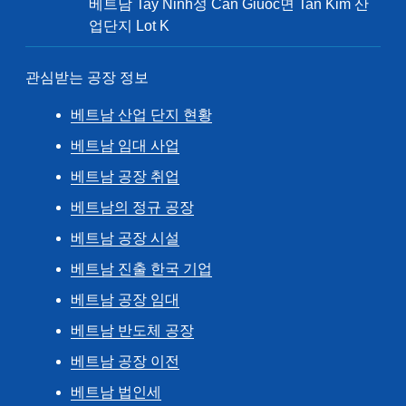
베트남 Tay Ninh성 Can Giuoc면 Tan Kim 산
업단지 Lot K
관심받는 공장 정보
베트남 산업 단지 현황
베트남 임대 사업
베트남 공장 취업
베트남의 정규 공장
베트남 공장 시설
베트남 진출 한국 기업
베트남 공장 임대
베트남 반도체 공장
베트남 공장 이전
베트남 법인세