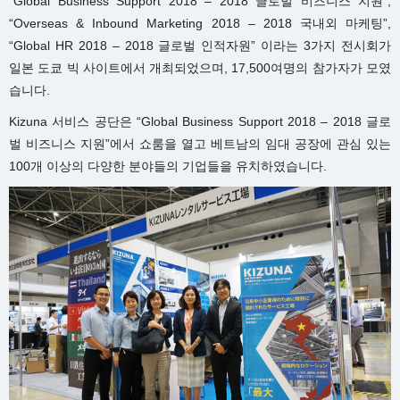
“Global Business Support 2018 – 2018 글로벌 비즈니스 지원”,
“Overseas & Inbound Marketing 2018 – 2018 국내외 마케팅”,
“Global HR 2018 – 2018 글로벌 인적자원” 이라는 3가지 전시회가
일본 도쿄 빅 사이트에서 개최되었으며, 17,500여명의 참가자가 모였
습니다.
Kizuna 서비스 공단은 “Global Business Support 2018 – 2018 글로
벌 비즈니스 지원”에서 쇼룸을 열고 베트남의 임대 공장에 관심 있는
100개 이상의 다양한 분야들의 기업들을 유치하였습니다.