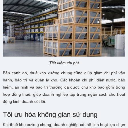
Tiết kiệm chi phí
Bên cạnh đó, thuê kho xưởng chung cũng giúp giảm chi phí vận
hành, bảo trì và quản lý kho. Các khoản chi phí điện nước, bảo
hiểm, an ninh và bảo trì thường đã được chủ kho bao gồm trong
hợp đồng thuê, giúp doanh nghiệp tập trung ngân sách cho hoạt
động kinh doanh cốt lõi.
Tối ưu hóa không gian sử dụng
Khi thuê kho xưởng chung, doanh nghiệp có thể linh hoạt lựa chọn