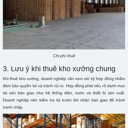
Chi phí thuê
3. Lưu ý khi thuê kho xưởng chung
Khi thuê kho xưởng, doanh nghiệp cần xem xét kỹ hợp đồng nhằm
đảm bảo quyền lợi và tránh rủi ro. Hợp đồng phải nêu rõ danh mục
tài sản bàn giao như hệ thống điện, nước và thiết bị sản xuất.
Doanh nghiệp nên kiểm tra kỹ trước khi nhận bàn giao để tránh
tranh chấp.