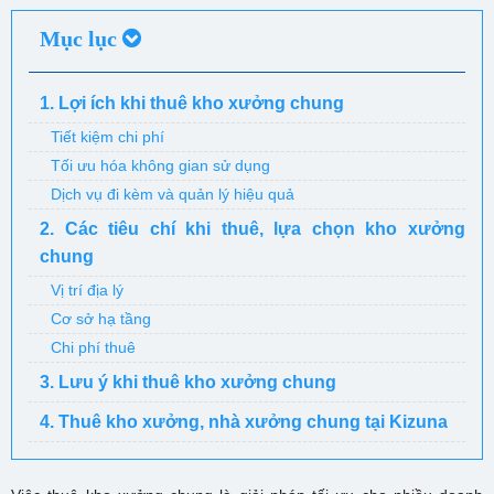
Mục lục
1. Lợi ích khi thuê kho xưởng chung
Tiết kiệm chi phí
Tối ưu hóa không gian sử dụng
Dịch vụ đi kèm và quản lý hiệu quả
2. Các tiêu chí khi thuê, lựa chọn kho xưởng
chung
Vị trí địa lý
Cơ sở hạ tầng
Chi phí thuê
3. Lưu ý khi thuê kho xưởng chung
4. Thuê kho xưởng, nhà xưởng chung tại Kizuna