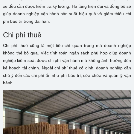
xe đều cần được kiểm tra kỹ lưỡng. Hạ tầng hiện đại và đồng bộ sẽ
giúp doanh nghiệp vận hành sản xuất hiệu quả và giảm thiểu chi
phí bảo trì trong dài hạn.
Chi phí thuê
Chi phí thuê cũng là một tiêu chí quan trọng mà doanh nghiệp
không thể bỏ qua. Việc tính toán ngân sách phù hợp giúp doanh
nghiệp kiểm soát được chi phí vận hành mà không ảnh hưởng đến
kế hoạch tài chính. Ngoài chi phí thuê cố định, doanh nghiệp cần
chú ý đến các chi phí ẩn như phí bảo trì, sửa chữa và quản lý vận
hành.