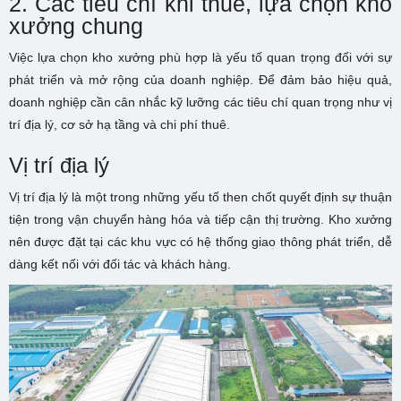
2. Các tiêu chí khi thuê, lựa chọn kho
xưởng chung
Việc lựa chọn kho xưởng phù hợp là yếu tố quan trọng đối với sự
phát triển và mở rộng của doanh nghiệp. Để đảm bảo hiệu quả,
doanh nghiệp cần cân nhắc kỹ lưỡng các tiêu chí quan trọng như vị
trí địa lý, cơ sở hạ tầng và chi phí thuê.
Vị trí địa lý
Vị trí địa lý là một trong những yếu tố then chốt quyết định sự thuận
tiện trong vận chuyển hàng hóa và tiếp cận thị trường. Kho xưởng
nên được đặt tại các khu vực có hệ thống giao thông phát triển, dễ
dàng kết nối với đối tác và khách hàng.