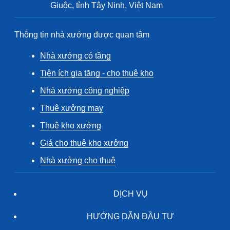
Giuộc, tỉnh Tây Ninh, Việt Nam
Thông tin nhà xưởng được quan tâm
Nhà xưởng có tầng
Tiện ích gia tăng - cho thuê kho
Nhà xưởng công nghiệp
Thuê xưởng may
Thuê kho xưởng
Giá cho thuê kho xưởng
Nhà xưởng cho thuê
DỊCH VỤ
HƯỚNG DẪN ĐẦU TƯ