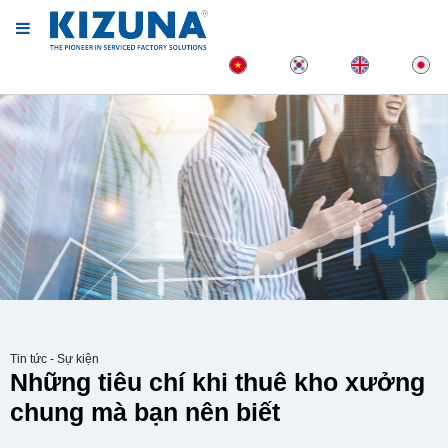
Tin tức - Sự kiện
Những tiêu chí khi thuê kho xưởng
chung mà bạn nên biết