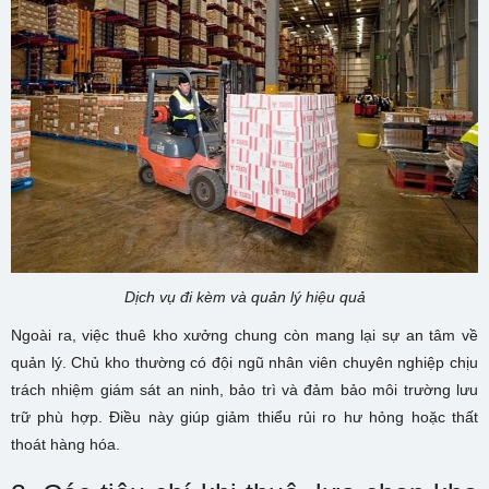
Dịch vụ đi kèm và quản lý hiệu quả
Ngoài ra, việc thuê kho xưởng chung còn mang lại sự an tâm về
quản lý. Chủ kho thường có đội ngũ nhân viên chuyên nghiệp chịu
trách nhiệm giám sát an ninh, bảo trì và đảm bảo môi trường lưu
trữ phù hợp. Điều này giúp giảm thiểu rủi ro hư hỏng hoặc thất
thoát hàng hóa.